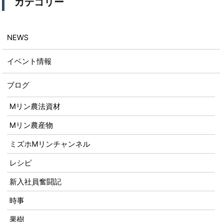
カテゴリー
NEWS
イベント情報
ブログ
Mリン農法資材
Mリン農産物
ミズホMリンチャンネル
レシピ
新入社員奮闘記
時事
果樹