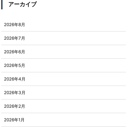
アーカイブ
2026年8月
2026年7月
2026年6月
2026年5月
2026年4月
2026年3月
2026年2月
2026年1月