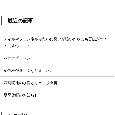
最近の記事
ディルやフェンネルみたいに臭いが強い作物にも害虫がつく
のですね・・・
バナナピーマン
葉色板が新しくなりました。
西南暖地の水稲とキュウリ食害
夏季休暇のお知らせ