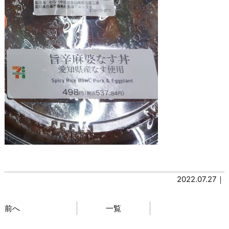
2022.07.27｜
前へ
一覧