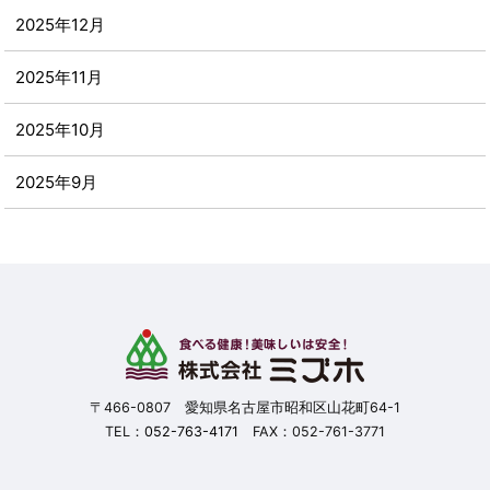
2025年12月
2025年11月
2025年10月
2025年9月
2025年8月
2025年7月
2025年6月
2025年5月
〒466-0807 愛知県名古屋市昭和区山花町64-1
TEL：
052-763-4171
FAX：052-761-3771
2025年4月