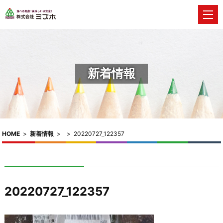
新着情報
HOME
>
新着情報
>
>
20220727_122357
20220727_122357