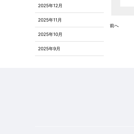
2025年12月
2025年11月
前へ
2025年10月
2025年9月
2025年8月
2025年7月
2025年6月
2025年5月
2025年4月