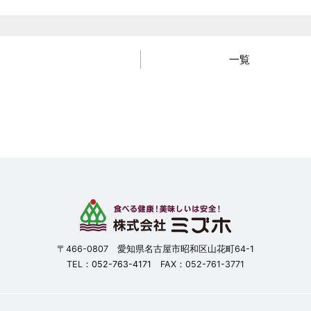
一覧
〒466-0807 愛知県名古屋市昭和区山花町64-1
TEL：
052-763-4171
FAX：052-761-3771