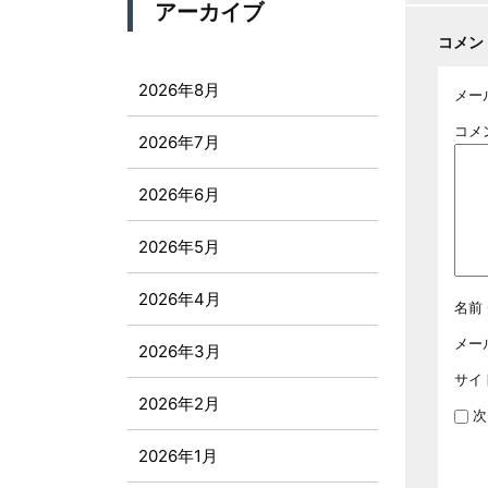
アーカイブ
コメン
2026年8月
メー
コメ
2026年7月
2026年6月
2026年5月
2026年4月
名前
メー
2026年3月
サイ
2026年2月
次
2026年1月