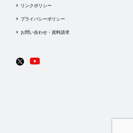
リンクポリシー
プライバシーポリシー
お問い合わせ・資料請求