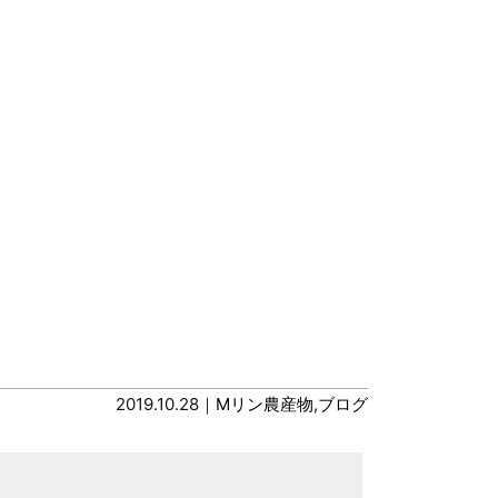
2019.10.28｜
Mリン農産物
,
ブログ