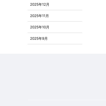
2025年12月
2025年11月
2025年10月
2025年9月
2025年8月
2025年7月
2025年6月
2025年5月
2025年4月