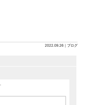
2022.09.26｜
ブログ
す