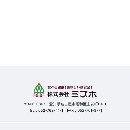
〒466-0807 愛知県名古屋市昭和区山花町64-1
TEL：
052-763-4171
FAX：052-761-3771