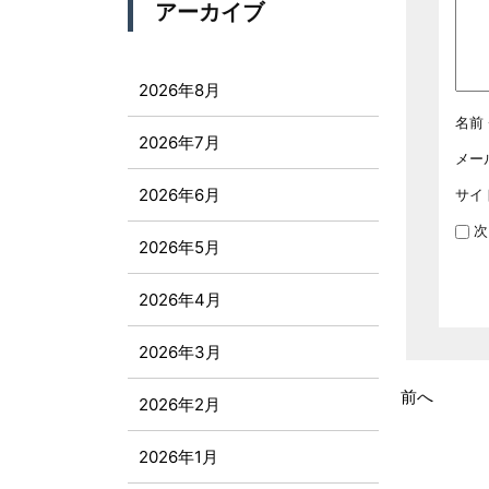
アーカイブ
2026年8月
名前
2026年7月
メー
2026年6月
サイ
次
2026年5月
2026年4月
2026年3月
前へ
2026年2月
2026年1月