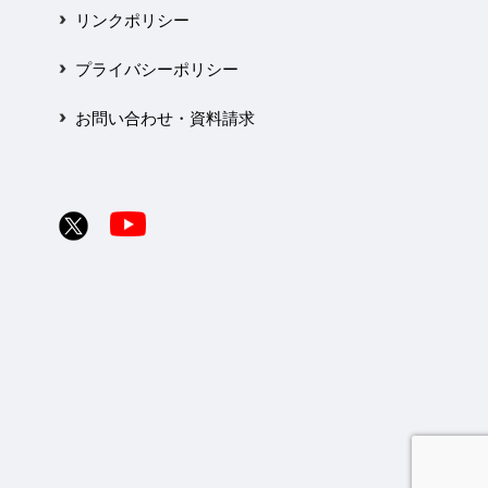
リンクポリシー
プライバシーポリシー
お問い合わせ・資料請求