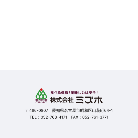
〒466-0807 愛知県名古屋市昭和区山花町64-1
TEL：
052-763-4171
FAX：052-761-3771