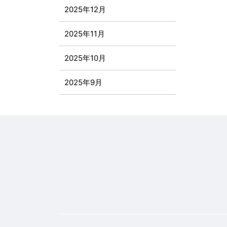
2025年12月
2025年11月
2025年10月
2025年9月
2025年8月
2025年7月
2025年6月
2025年5月
2025年4月