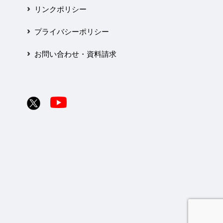
リンクポリシー
プライバシーポリシー
お問い合わせ・資料請求