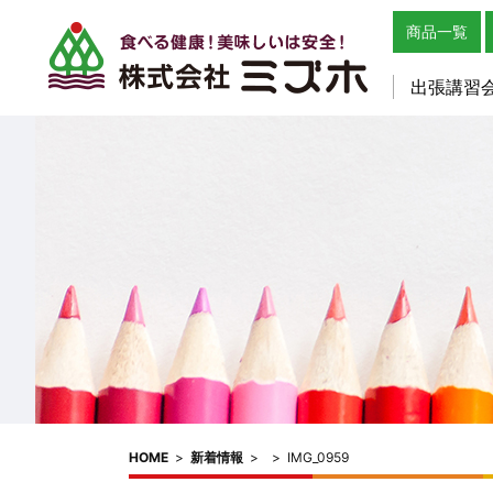
商品一覧
出張講習
HOME
>
新着情報
>
>
IMG_0959