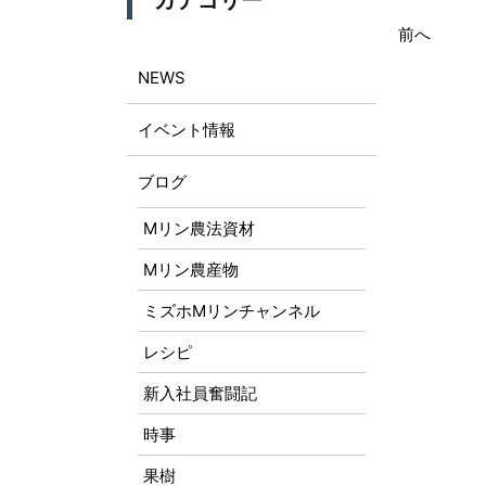
カテゴリー
前へ
NEWS
イベント情報
ブログ
Mリン農法資材
Mリン農産物
ミズホMリンチャンネル
レシピ
新入社員奮闘記
時事
果樹