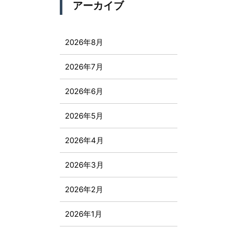
アーカイブ
2026年8月
2026年7月
2026年6月
2026年5月
2026年4月
2026年3月
2026年2月
2026年1月