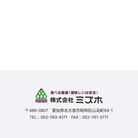
〒466-0807 愛知県名古屋市昭和区山花町64-1
TEL：
052-763-4171
FAX：052-761-3771