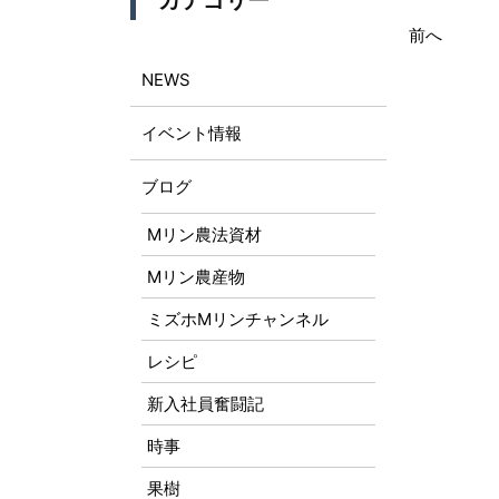
カテゴリー
前へ
NEWS
イベント情報
ブログ
Mリン農法資材
Mリン農産物
ミズホMリンチャンネル
レシピ
新入社員奮闘記
時事
果樹