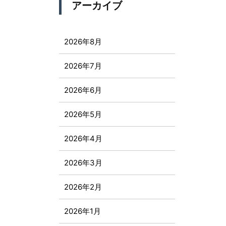
アーカイブ
2026年8月
2026年7月
2026年6月
2026年5月
2026年4月
2026年3月
2026年2月
2026年1月