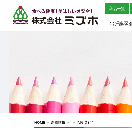
商品一覧
出張講習
HOME
>
新着情報
>
>
IMG_0341