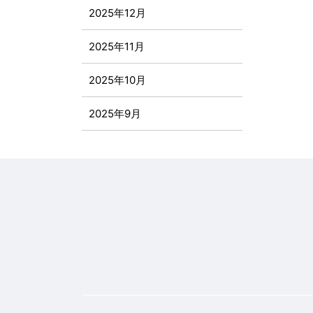
2025年12月
2025年11月
2025年10月
2025年9月
2025年8月
2025年7月
2025年6月
2025年5月
2025年4月