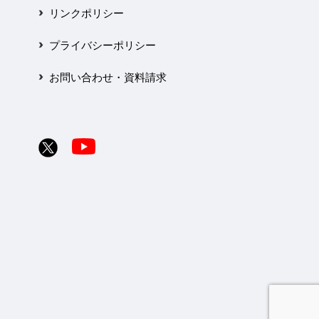
リンクポリシー
プライバシーポリシー
お問い合わせ・資料請求