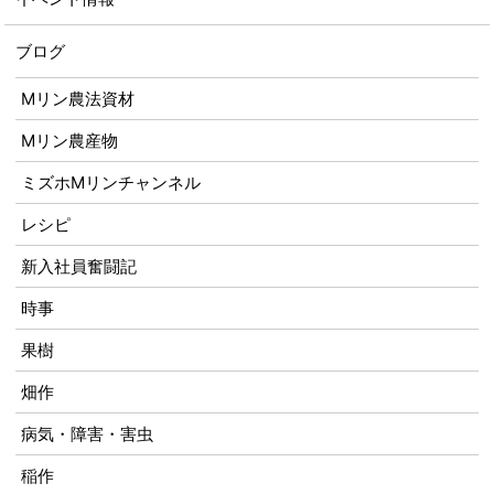
ブログ
Mリン農法資材
Mリン農産物
ミズホMリンチャンネル
レシピ
新入社員奮闘記
時事
果樹
畑作
病気・障害・害虫
稲作