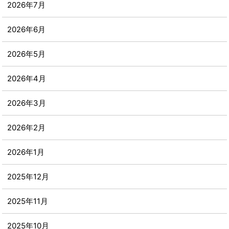
2026年7月
2026年6月
2026年5月
2026年4月
2026年3月
2026年2月
2026年1月
2025年12月
2025年11月
2025年10月