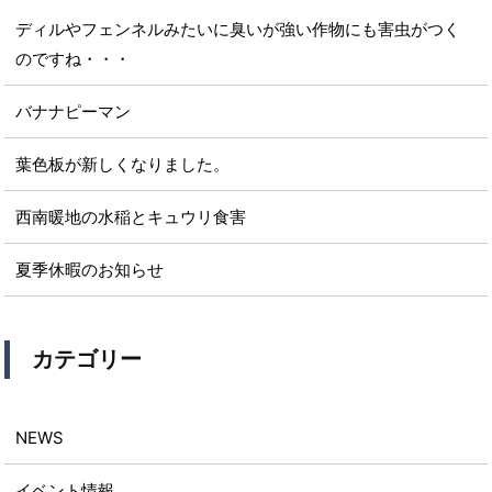
ディルやフェンネルみたいに臭いが強い作物にも害虫がつく
のですね・・・
バナナピーマン
葉色板が新しくなりました。
西南暖地の水稲とキュウリ食害
夏季休暇のお知らせ
カテゴリー
NEWS
イベント情報