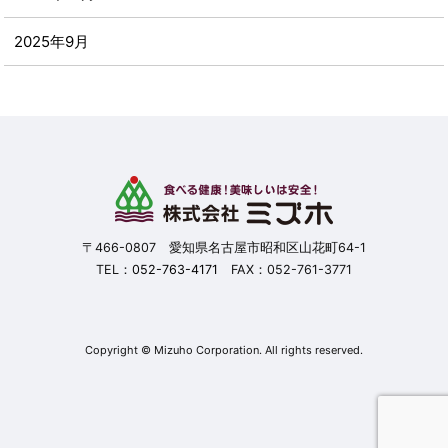
2025年9月
2025年8月
2025年7月
2025年6月
2025年5月
〒466-0807 愛知県名古屋市昭和区山花町64-1
TEL：
052-763-4171
FAX：052-761-3771
2025年4月
2025年3月
Copyright © Mizuho Corporation. All rights reserved.
2025年2月
2025年1月