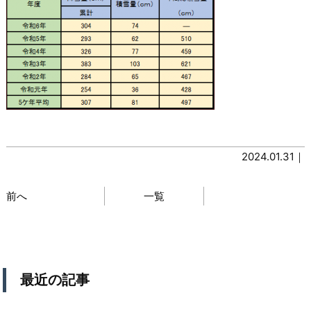
2024.01.31｜
前へ
一覧
最近の記事