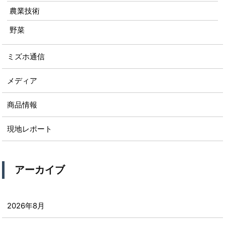
農業技術
野菜
ミズホ通信
メディア
商品情報
現地レポート
アーカイブ
2026年8月