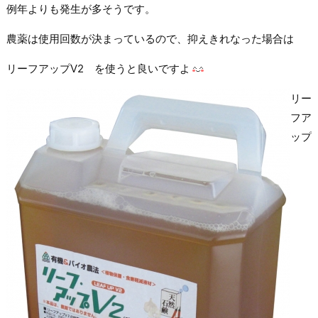
例年よりも発生が多そうです。
農薬は使用回数が決まっているので、抑えきれなった場合は
リーフアップV2 を使うと良いですよ
リー
フア
ップ