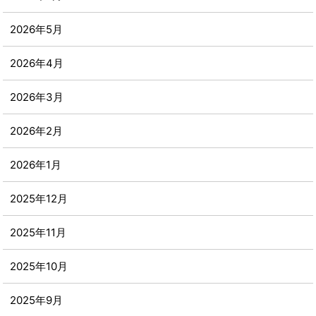
2026年5月
2026年4月
2026年3月
2026年2月
2026年1月
2025年12月
2025年11月
2025年10月
2025年9月