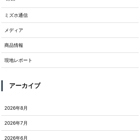
ミズホ通信
メディア
商品情報
現地レポート
アーカイブ
2026年8月
2026年7月
2026年6月