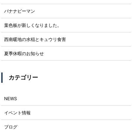
バナナピーマン
葉色板が新しくなりました。
西南暖地の水稲とキュウリ食害
夏季休暇のお知らせ
カテゴリー
NEWS
イベント情報
ブログ