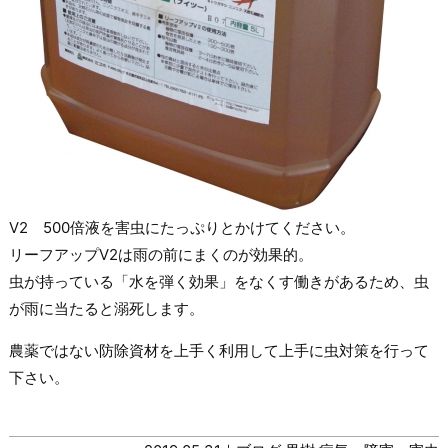
V2 500倍液を害虫にたっぷりとかけてください。
リーフアップV2は雨の前にまくのが効果的。
虫が持っている「水を弾く効果」をなくす働きがあるため、虫
が雨に当たると溺死します。
農薬ではない防除資材を上手く利用して上手に虫対策を行って
下さい。