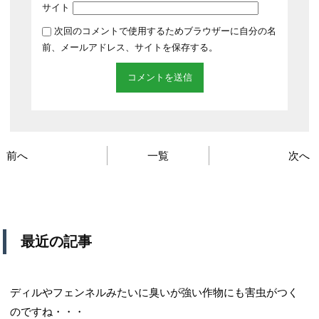
サイト
次回のコメントで使用するためブラウザーに自分の名
前、メールアドレス、サイトを保存する。
前へ
一覧
次へ
最近の記事
ディルやフェンネルみたいに臭いが強い作物にも害虫がつく
のですね・・・