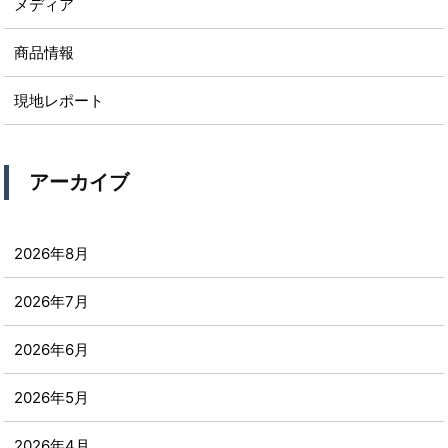
メディア
商品情報
現地レポート
アーカイブ
2026年8月
2026年7月
2026年6月
2026年5月
2026年4月