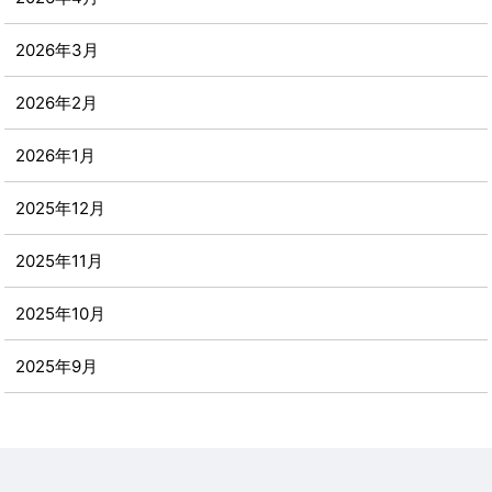
2026年3月
2026年2月
2026年1月
2025年12月
2025年11月
2025年10月
2025年9月
2025年8月
2025年7月