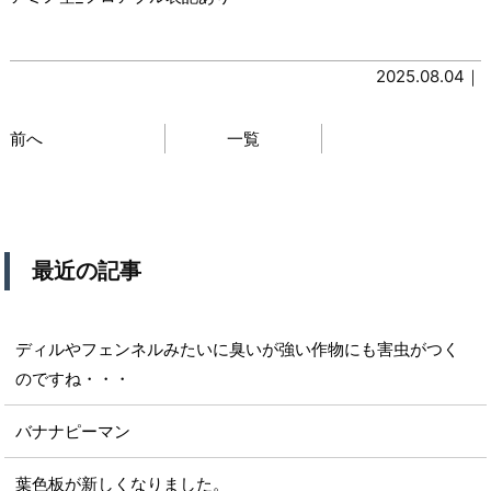
2025.08.04｜
前へ
一覧
最近の記事
ディルやフェンネルみたいに臭いが強い作物にも害虫がつく
のですね・・・
バナナピーマン
葉色板が新しくなりました。