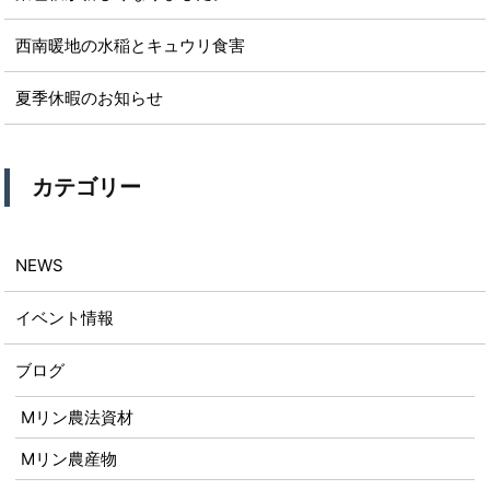
西南暖地の水稲とキュウリ食害
夏季休暇のお知らせ
カテゴリー
NEWS
イベント情報
ブログ
Mリン農法資材
Mリン農産物