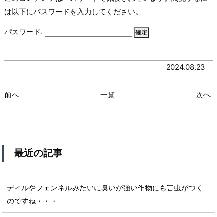
は以下にパスワードを入力してください。
パスワード:
2024.08.23｜
前へ
一覧
次へ
最近の記事
ディルやフェンネルみたいに臭いが強い作物にも害虫がつく
のですね・・・