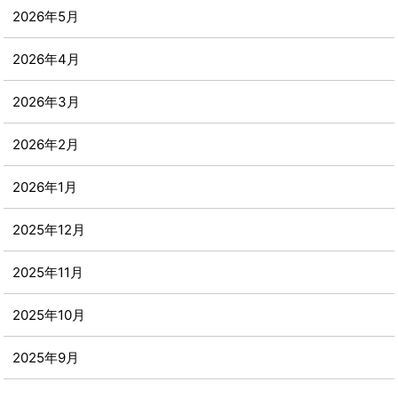
2026年5月
2026年4月
2026年3月
2026年2月
2026年1月
2025年12月
2025年11月
2025年10月
2025年9月