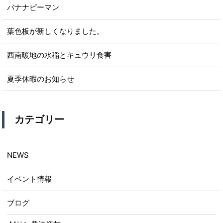
バナナピーマン
葉色板が新しくなりました。
西南暖地の水稲とキュウリ食害
夏季休暇のお知らせ
カテゴリー
NEWS
イベント情報
ブログ