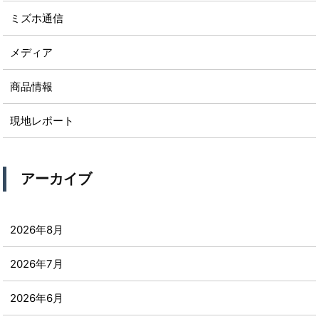
ミズホ通信
メディア
商品情報
現地レポート
アーカイブ
2026年8月
2026年7月
2026年6月