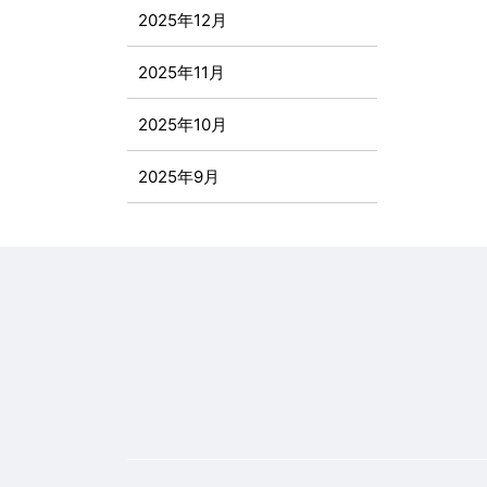
2025年12月
2025年11月
2025年10月
2025年9月
2025年8月
2025年7月
2025年6月
2025年5月
2025年4月