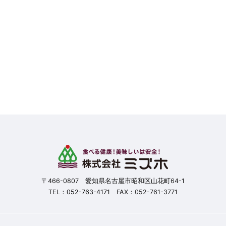
〒466-0807 愛知県名古屋市昭和区山花町64-1
TEL：
052-763-4171
FAX：052-761-3771