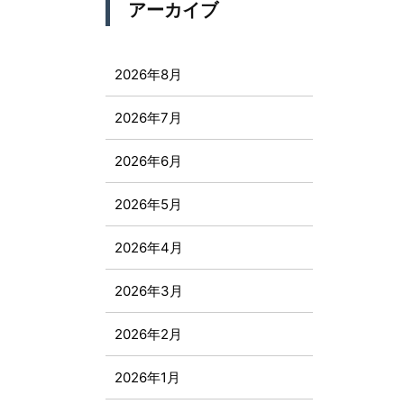
アーカイブ
2026年8月
2026年7月
2026年6月
2026年5月
2026年4月
2026年3月
2026年2月
2026年1月