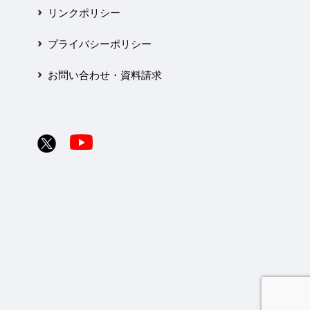
リンクポリシー
プライバシーポリシー
お問い合わせ・資料請求