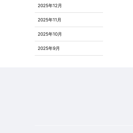
2025年12月
2025年11月
2025年10月
2025年9月
2025年8月
2025年7月
2025年6月
2025年5月
2025年4月