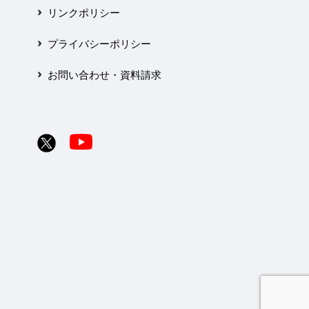
リンクポリシー
プライバシーポリシー
お問い合わせ・資料請求