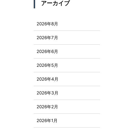
アーカイブ
2026年8月
2026年7月
2026年6月
2026年5月
2026年4月
2026年3月
2026年2月
2026年1月