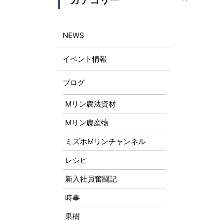
カテゴリー
NEWS
イベント情報
ブログ
Mリン農法資材
Mリン農産物
ミズホMリンチャンネル
レシピ
新入社員奮闘記
時事
果樹