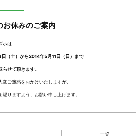
のお休みのご案内
ズホは
月3日（土）から2014年5月11日（日）まで
取らせて頂きます。
大変ご迷惑をおかけいたしますが、
を賜りますよう、お願い申し上げます。
一覧