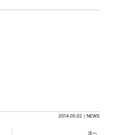
2014.05.02｜
NEWS
次へ