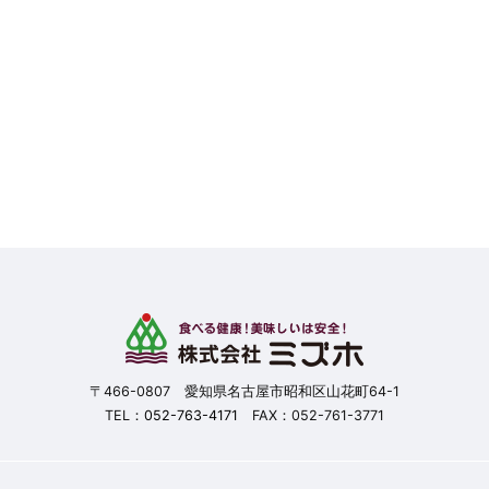
〒466-0807 愛知県名古屋市昭和区山花町64-1
TEL：
052-763-4171
FAX：052-761-3771