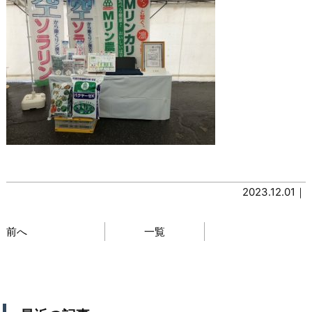
2023.12.01｜
前へ
一覧