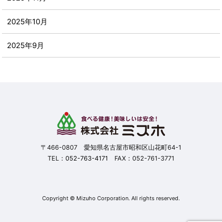
2025年10月
2025年9月
2025年8月
2025年7月
2025年6月
2025年5月
〒466-0807 愛知県名古屋市昭和区山花町64-1
TEL：
052-763-4171
FAX：052-761-3771
2025年4月
2025年3月
Copyright © Mizuho Corporation. All rights reserved.
2025年2月