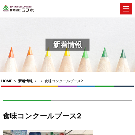
新着情報
HOME
>
新着情報
>
>
食味コンクールブース2
食味コンクールブース2