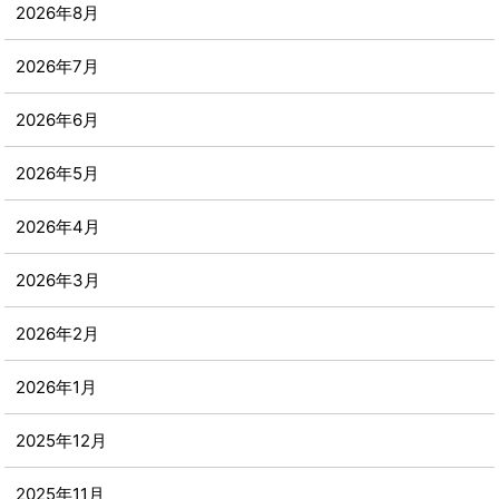
2026年8月
2026年7月
2026年6月
2026年5月
2026年4月
2026年3月
2026年2月
2026年1月
2025年12月
2025年11月