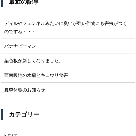
最近の記事
ディルやフェンネルみたいに臭いが強い作物にも害虫がつく
のですね・・・
バナナピーマン
葉色板が新しくなりました。
西南暖地の水稲とキュウリ食害
夏季休暇のお知らせ
カテゴリー