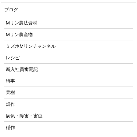
ブログ
Mリン農法資材
Mリン農産物
ミズホMリンチャンネル
レシピ
新入社員奮闘記
時事
果樹
畑作
病気・障害・害虫
稲作