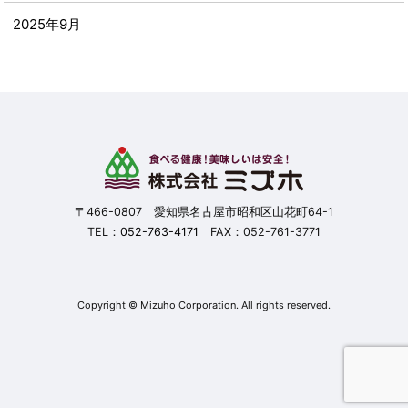
2025年9月
2025年8月
2025年7月
2025年6月
2025年5月
〒466-0807 愛知県名古屋市昭和区山花町64-1
TEL：
052-763-4171
FAX：052-761-3771
2025年4月
2025年3月
Copyright © Mizuho Corporation. All rights reserved.
2025年2月
2025年1月