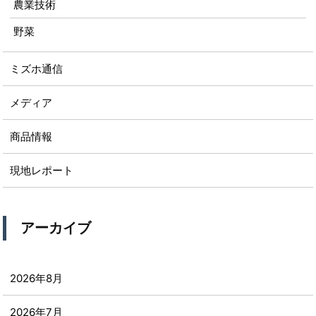
農業技術
野菜
ミズホ通信
メディア
商品情報
現地レポート
アーカイブ
2026年8月
2026年7月