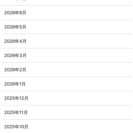
2026年6月
2026年5月
2026年4月
2026年3月
2026年2月
2026年1月
2025年12月
2025年11月
2025年10月