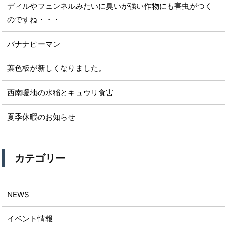
ディルやフェンネルみたいに臭いが強い作物にも害虫がつく
のですね・・・
バナナピーマン
葉色板が新しくなりました。
西南暖地の水稲とキュウリ食害
夏季休暇のお知らせ
カテゴリー
NEWS
イベント情報