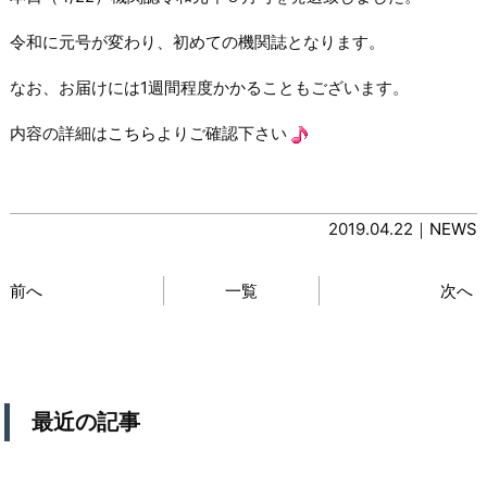
令和に元号が変わり、初めての機関誌となります。
なお、お届けには1週間程度かかることもございます。
内容の詳細は
こちら
よりご確認下さい
2019.04.22｜
NEWS
前へ
一覧
次へ
最近の記事