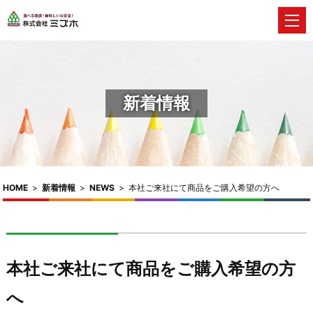
新着情報
HOME
>
新着情報
>
NEWS
>
本社ご来社にて商品をご購入希望の方へ
本社ご来社にて商品をご購入希望の方
へ