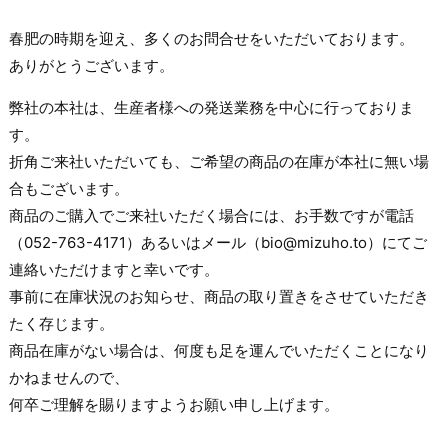
春肥の時期を迎え、多くのお問合せをいただいております。
ありがとうございます。
弊社の本社は、生産者様への発送業務を中心に行っておりま
す。
折角ご来社いただいても、ご希望の商品の在庫が本社に無い場
合もございます。
商品のご購入でご来社いただく場合には、お手数ですが電話
（052-763-4171）あるいはメール（bio@mizuho.to）にてご
連絡いただけますと幸いです。
事前に在庫状況のお知らせ、商品の取り置きをさせていただき
たく存じます。
商品在庫がない場合は、何度も足を運んでいただくことになり
かねませんので、
何卒ご理解を賜りますようお願い申し上げます。