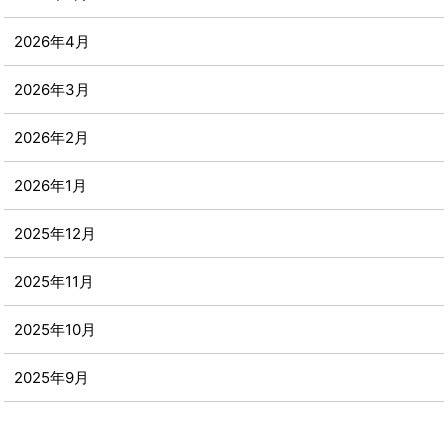
2026年4月
2026年3月
2026年2月
2026年1月
2025年12月
2025年11月
2025年10月
2025年9月
2025年8月