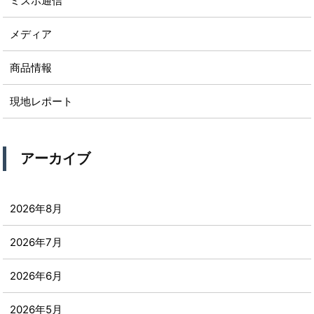
ミズホ通信
メディア
商品情報
現地レポート
アーカイブ
2026年8月
2026年7月
2026年6月
2026年5月