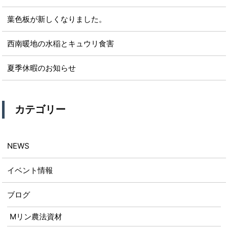
葉色板が新しくなりました。
西南暖地の水稲とキュウリ食害
夏季休暇のお知らせ
カテゴリー
NEWS
イベント情報
ブログ
Mリン農法資材