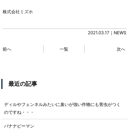
株式会社ミズホ
2021.03.17｜
NEWS
前へ
一覧
次へ
最近の記事
ディルやフェンネルみたいに臭いが強い作物にも害虫がつく
のですね・・・
バナナピーマン