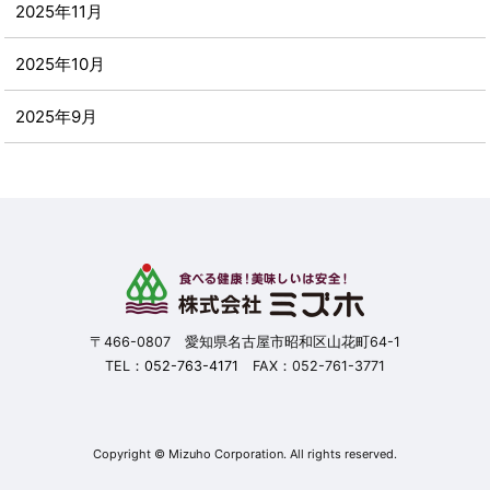
2025年11月
2025年10月
2025年9月
2025年8月
2025年7月
2025年6月
2025年5月
〒466-0807 愛知県名古屋市昭和区山花町64-1
TEL：
052-763-4171
FAX：052-761-3771
2025年4月
2025年3月
Copyright © Mizuho Corporation. All rights reserved.
2025年2月