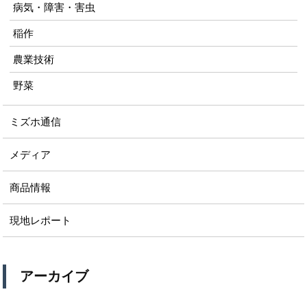
病気・障害・害虫
稲作
農業技術
野菜
ミズホ通信
メディア
商品情報
現地レポート
アーカイブ