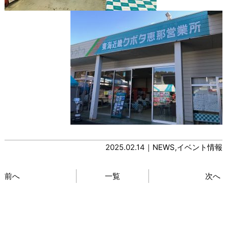
2025.02.14｜
NEWS
,
イベント情報
前へ
一覧
次へ