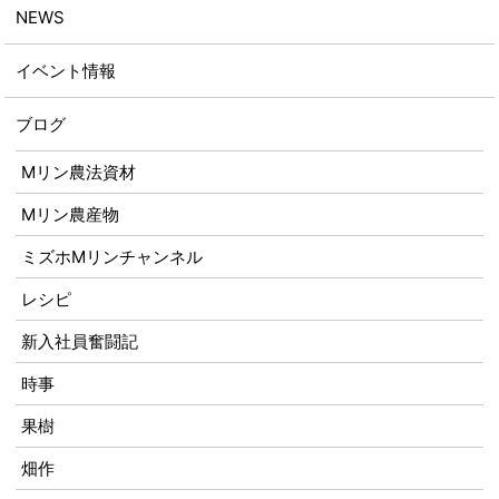
NEWS
イベント情報
ブログ
Mリン農法資材
Mリン農産物
ミズホMリンチャンネル
レシピ
新入社員奮闘記
時事
果樹
畑作