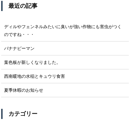
最近の記事
ディルやフェンネルみたいに臭いが強い作物にも害虫がつく
のですね・・・
バナナピーマン
葉色板が新しくなりました。
西南暖地の水稲とキュウリ食害
夏季休暇のお知らせ
カテゴリー