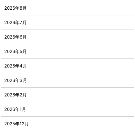
2026年8月
2026年7月
2026年6月
2026年5月
2026年4月
2026年3月
2026年2月
2026年1月
2025年12月