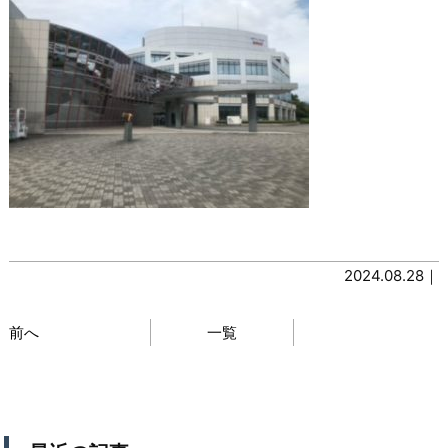
2024.08.28｜
前へ
一覧