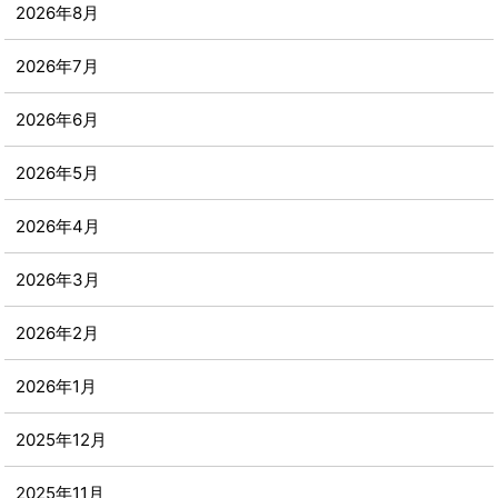
2026年8月
2026年7月
2026年6月
2026年5月
2026年4月
2026年3月
2026年2月
2026年1月
2025年12月
2025年11月