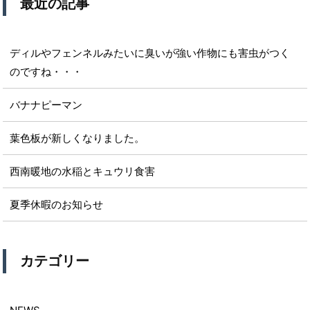
最近の記事
ディルやフェンネルみたいに臭いが強い作物にも害虫がつく
のですね・・・
バナナピーマン
葉色板が新しくなりました。
西南暖地の水稲とキュウリ食害
夏季休暇のお知らせ
カテゴリー