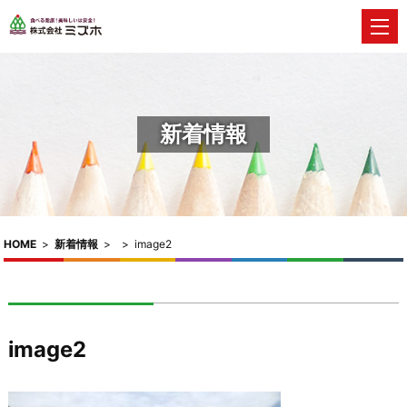
新着情報
HOME
>
新着情報
>
>
image2
image2