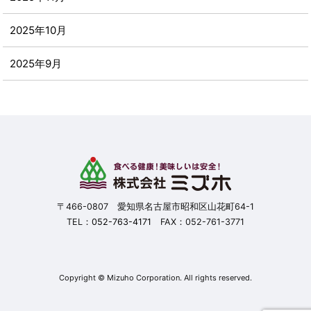
2025年10月
2025年9月
2025年8月
2025年7月
2025年6月
2025年5月
〒466-0807 愛知県名古屋市昭和区山花町64-1
TEL：
052-763-4171
FAX：052-761-3771
2025年4月
2025年3月
Copyright © Mizuho Corporation. All rights reserved.
2025年2月