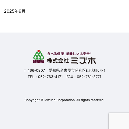
2025年9月
2025年8月
2025年7月
2025年6月
2025年5月
〒466-0807 愛知県名古屋市昭和区山花町64-1
TEL：
052-763-4171
FAX：052-761-3771
2025年4月
2025年3月
Copyright © Mizuho Corporation. All rights reserved.
2025年2月
2025年1月