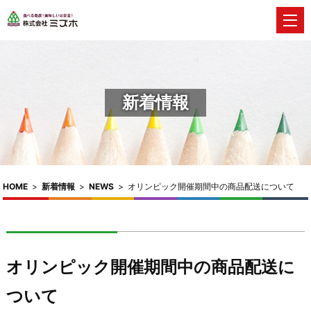
新着情報
HOME
>
新着情報
>
NEWS
>
オリンピック開催期間中の商品配送について
オリンピック開催期間中の商品配送に
ついて