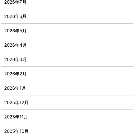
2026年7月
2026年6月
2026年5月
2026年4月
2026年3月
2026年2月
2026年1月
2025年12月
2025年11月
2025年10月