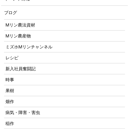
ブログ
Mリン農法資材
Mリン農産物
ミズホMリンチャンネル
レシピ
新入社員奮闘記
時事
果樹
畑作
病気・障害・害虫
稲作