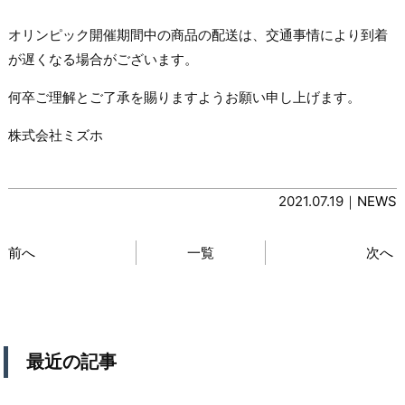
オリンピック開催期間中の商品の配送は、交通事情により到着
が遅くなる場合がございます。
何卒ご理解とご了承を賜りますようお願い申し上げます。
株式会社ミズホ
2021.07.19｜
NEWS
前へ
一覧
次へ
最近の記事