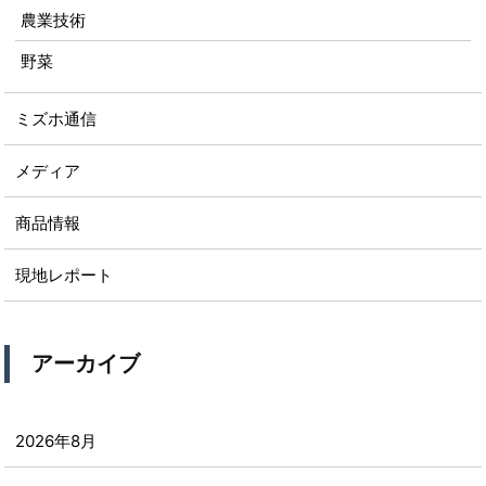
農業技術
野菜
ミズホ通信
メディア
商品情報
現地レポート
アーカイブ
2026年8月