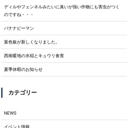
ディルやフェンネルみたいに臭いが強い作物にも害虫がつく
のですね・・・
バナナピーマン
葉色板が新しくなりました。
西南暖地の水稲とキュウリ食害
夏季休暇のお知らせ
カテゴリー
NEWS
イベント情報