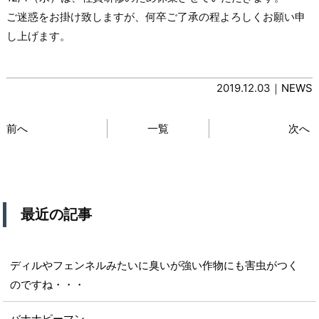
ご迷惑をお掛け致しますが、何卒ご了承の程よろしくお願い申
し上げます。
2019.12.03｜
NEWS
前へ
一覧
次へ
最近の記事
ディルやフェンネルみたいに臭いが強い作物にも害虫がつく
のですね・・・
バナナピーマン