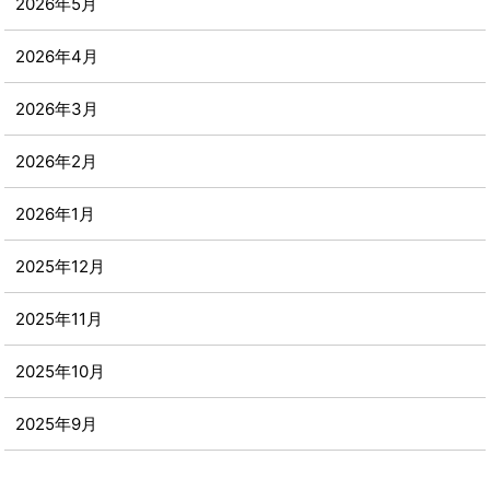
2026年5月
2026年4月
2026年3月
2026年2月
2026年1月
2025年12月
2025年11月
2025年10月
2025年9月
2025年8月