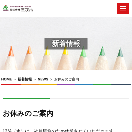
新着情報
HOME
>
新着情報
>
NEWS
>
お休みのご案内
お休みのご案内
12/4（水）は、社員研修のため休業させていただきます。