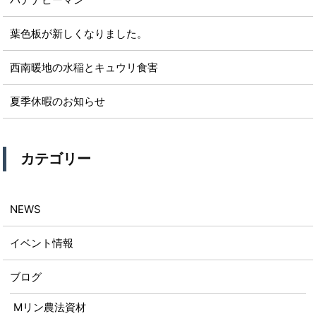
葉色板が新しくなりました。
西南暖地の水稲とキュウリ食害
夏季休暇のお知らせ
カテゴリー
NEWS
イベント情報
ブログ
Mリン農法資材