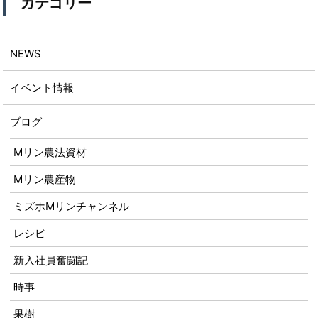
カテゴリー
NEWS
イベント情報
ブログ
Mリン農法資材
Mリン農産物
ミズホMリンチャンネル
レシピ
新入社員奮闘記
時事
果樹