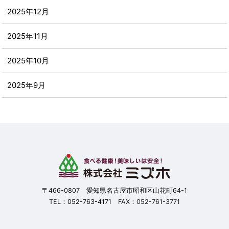
2025年12月
2025年11月
2025年10月
2025年9月
2025年8月
2025年7月
2025年6月
2025年5月
〒466-0807 愛知県名古屋市昭和区山花町64-1
TEL：
052-763-4171
FAX：052-761-3771
2025年4月