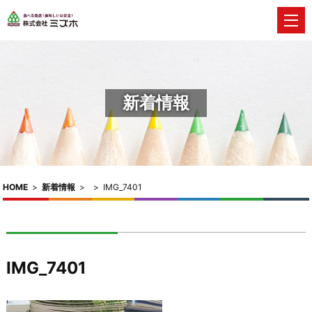
新着情報
HOME
>
新着情報
>
>
IMG_7401
IMG_7401