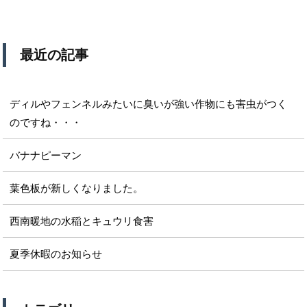
最近の記事
ディルやフェンネルみたいに臭いが強い作物にも害虫がつく
のですね・・・
バナナピーマン
葉色板が新しくなりました。
西南暖地の水稲とキュウリ食害
夏季休暇のお知らせ