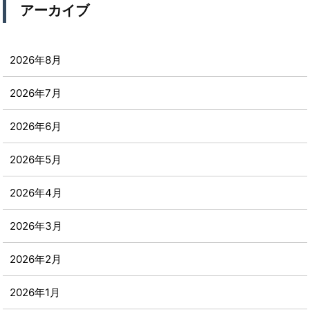
アーカイブ
2026年8月
2026年7月
2026年6月
2026年5月
2026年4月
2026年3月
2026年2月
2026年1月