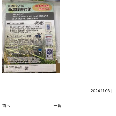
2024.11.08｜
前へ
一覧