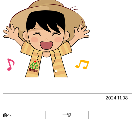
2024.11.08｜
前へ
一覧