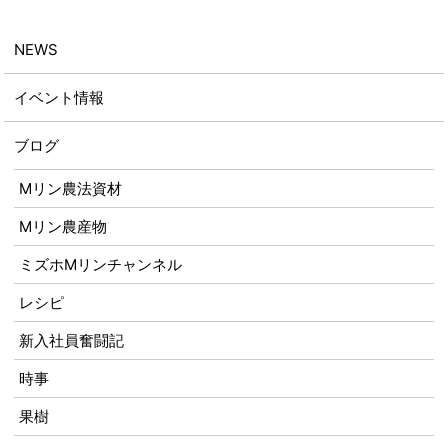
NEWS
イベント情報
ブログ
Mリン農法資材
Mリン農産物
ミズホMリンチャンネル
レシピ
新入社員奮闘記
時事
果樹