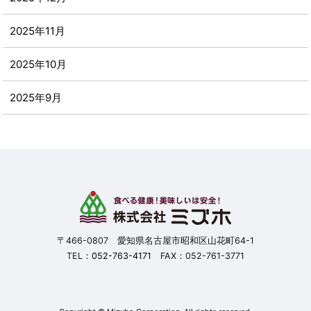
2025年11月
2025年10月
2025年9月
2025年8月
2025年7月
2025年6月
2025年5月
〒466-0807 愛知県名古屋市昭和区山花町64-1
TEL：
052-763-4171
FAX：052-761-3771
2025年4月
2025年3月