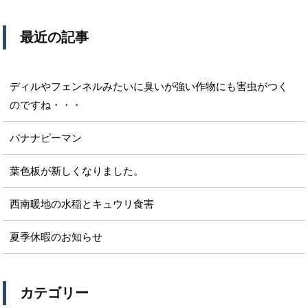
最近の記事
ディルやフェンネルみたいに臭いが強い作物にも害虫がつく
のですね・・・
バナナピーマン
葉色板が新しくなりました。
西南暖地の水稲とキュウリ食害
夏季休暇のお知らせ
カテゴリー