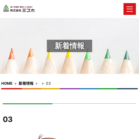
新着情報
HOME
>
新着情報
>
>
03
03