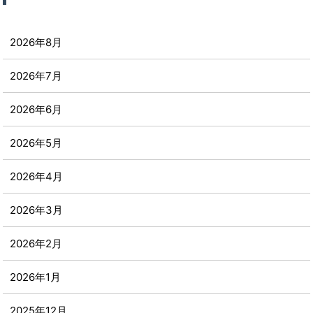
2026年8月
2026年7月
2026年6月
2026年5月
2026年4月
2026年3月
2026年2月
2026年1月
2025年12月