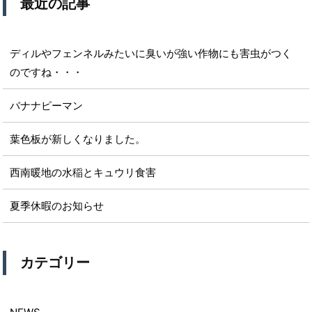
最近の記事
ディルやフェンネルみたいに臭いが強い作物にも害虫がつく
のですね・・・
バナナピーマン
葉色板が新しくなりました。
西南暖地の水稲とキュウリ食害
夏季休暇のお知らせ
カテゴリー