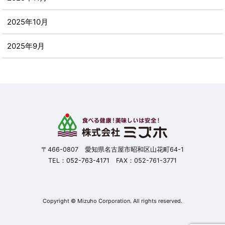
2025年10月
2025年9月
2025年8月
2025年7月
2025年6月
2025年5月
〒466-0807 愛知県名古屋市昭和区山花町64-1
TEL：
052-763-4171
FAX：052-761-3771
2025年4月
2025年3月
Copyright © Mizuho Corporation. All rights reserved.
2025年2月