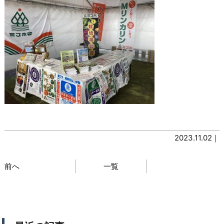
2023.11.02｜
前へ
一覧