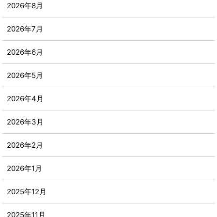
2026年8月
2026年7月
2026年6月
2026年5月
2026年4月
2026年3月
2026年2月
2026年1月
2025年12月
2025年11月