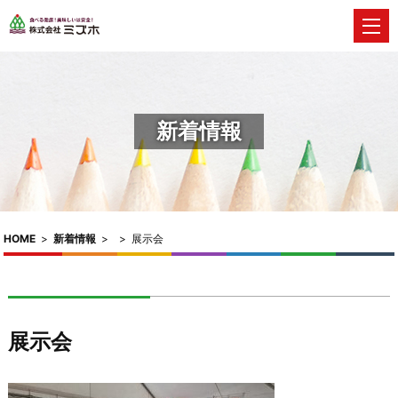
新着情報
HOME
>
新着情報
>
>
展示会
展示会