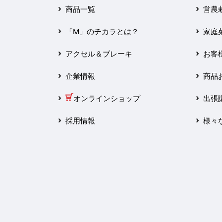
2025年3月
商品一覧
営農
2025年2月
「M」のチカラとは？
家庭
2025年1月
アクセル＆ブレーキ
お客
2024年12月
企業情報
商品
2024年11月
オンラインショップ
出張
2024年10月
採用情報
様々
2024年9月
2024年8月
2024年7月
2024年6月