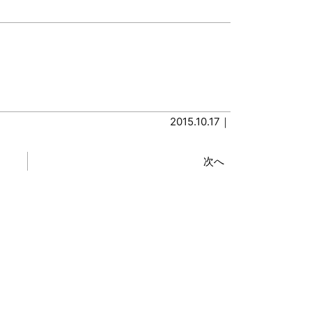
2015.10.17｜
次へ