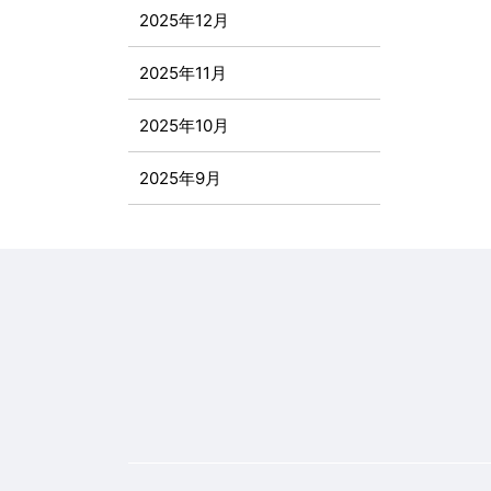
2025年12月
2025年11月
2025年10月
2025年9月
2025年8月
2025年7月
2025年6月
2025年5月
2025年4月