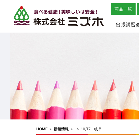
商品一覧
出張講習
HOME
>
新着情報
>
>
10/17 岐阜