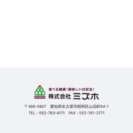
〒466-0807 愛知県名古屋市昭和区山花町64-1
TEL：
052-763-4171
FAX：052-761-3771