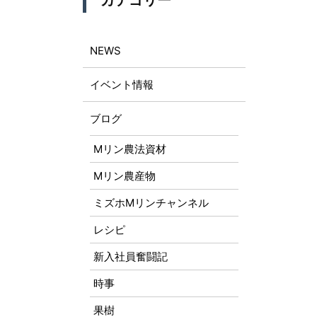
カテゴリー
NEWS
イベント情報
ブログ
Mリン農法資材
Mリン農産物
ミズホMリンチャンネル
レシピ
新入社員奮闘記
時事
果樹