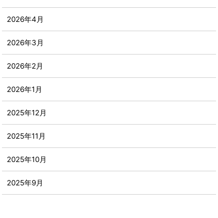
2026年4月
2026年3月
2026年2月
2026年1月
2025年12月
2025年11月
2025年10月
2025年9月
2025年8月