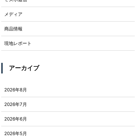
メディア
商品情報
現地レポート
アーカイブ
2026年8月
2026年7月
2026年6月
2026年5月