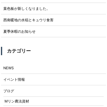
葉色板が新しくなりました。
西南暖地の水稲とキュウリ食害
夏季休暇のお知らせ
カテゴリー
NEWS
イベント情報
ブログ
Mリン農法資材