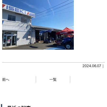
2024.06.07｜
前へ
一覧