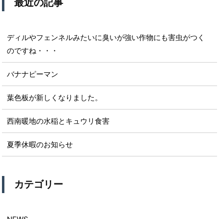
最近の記事
ディルやフェンネルみたいに臭いが強い作物にも害虫がつく
のですね・・・
バナナピーマン
葉色板が新しくなりました。
西南暖地の水稲とキュウリ食害
夏季休暇のお知らせ
カテゴリー