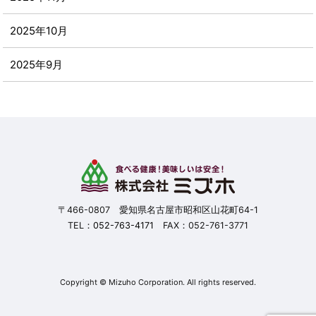
2025年10月
2025年9月
2025年8月
2025年7月
2025年6月
2025年5月
〒466-0807 愛知県名古屋市昭和区山花町64-1
TEL：
052-763-4171
FAX：052-761-3771
2025年4月
2025年3月
Copyright © Mizuho Corporation. All rights reserved.
2025年2月