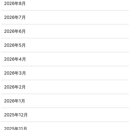
2026年8月
2026年7月
2026年6月
2026年5月
2026年4月
2026年3月
2026年2月
2026年1月
2025年12月
2025年11月