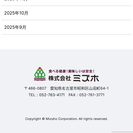
2025年10月
2025年9月
2025年8月
2025年7月
2025年6月
2025年5月
〒466-0807 愛知県名古屋市昭和区山花町64-1
TEL：
052-763-4171
FAX：052-761-3771
2025年4月
2025年3月
Copyright © Mizuho Corporation. All rights reserved.
2025年2月