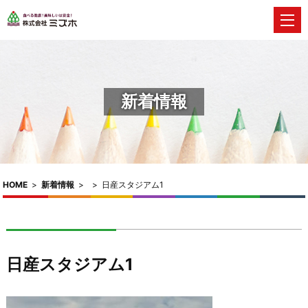
新着情報
HOME
>
新着情報
>
>
日産スタジアム1
日産スタジアム1