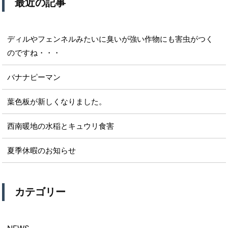
最近の記事
ディルやフェンネルみたいに臭いが強い作物にも害虫がつく
のですね・・・
バナナピーマン
葉色板が新しくなりました。
西南暖地の水稲とキュウリ食害
夏季休暇のお知らせ
カテゴリー