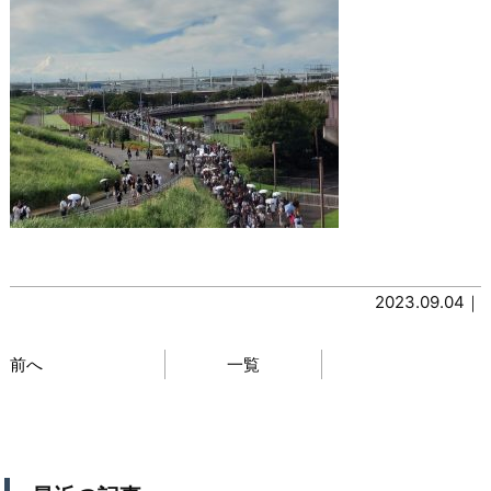
2023.09.04｜
前へ
一覧