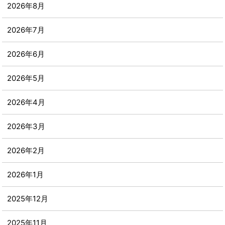
2026年8月
2026年7月
2026年6月
2026年5月
2026年4月
2026年3月
2026年2月
2026年1月
2025年12月
2025年11月