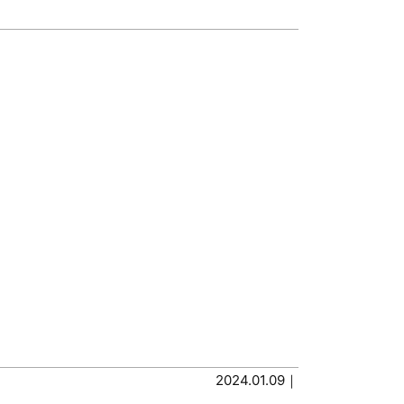
2024.01.09｜