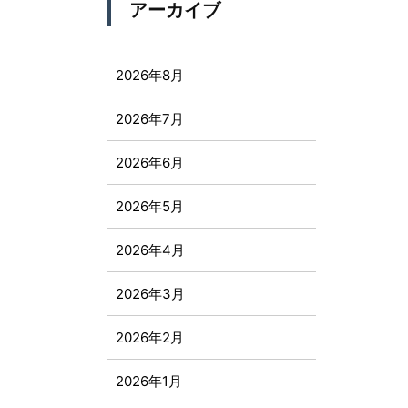
アーカイブ
2026年8月
2026年7月
2026年6月
2026年5月
2026年4月
2026年3月
2026年2月
2026年1月