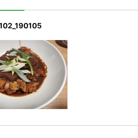
102_190105