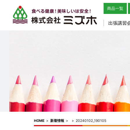
商品一覧
出張講習
HOME
>
新着情報
>
>
20240102_190105