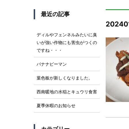
最近の記事
20240
ディルやフェンネルみたいに臭
いが強い作物にも害虫がつくの
ですね・・・
バナナピーマン
葉色板が新しくなりました。
西南暖地の水稲とキュウリ食害
夏季休暇のお知らせ