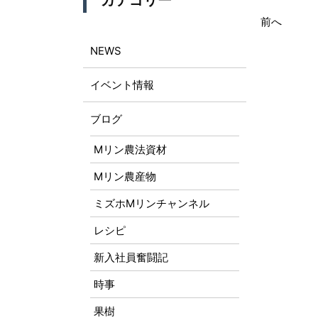
カテゴリー
前へ
NEWS
イベント情報
ブログ
Mリン農法資材
Mリン農産物
ミズホMリンチャンネル
レシピ
新入社員奮闘記
時事
果樹