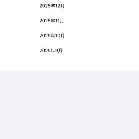
2025年12月
2025年11月
2025年10月
2025年9月
2025年8月
2025年7月
2025年6月
2025年5月
2025年4月