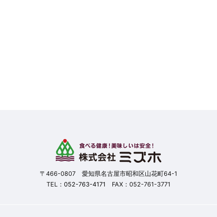
〒466-0807 愛知県名古屋市昭和区山花町64-1
TEL：
052-763-4171
FAX：052-761-3771