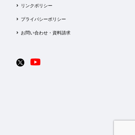
リンクポリシー
プライバシーポリシー
お問い合わせ・資料請求