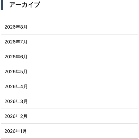
アーカイブ
2026年8月
2026年7月
2026年6月
2026年5月
2026年4月
2026年3月
2026年2月
2026年1月