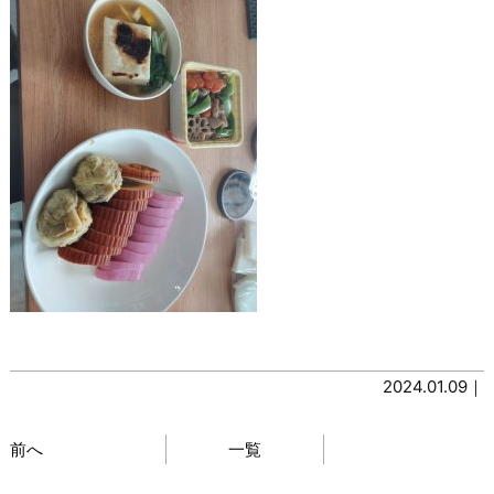
2024.01.09｜
前へ
一覧