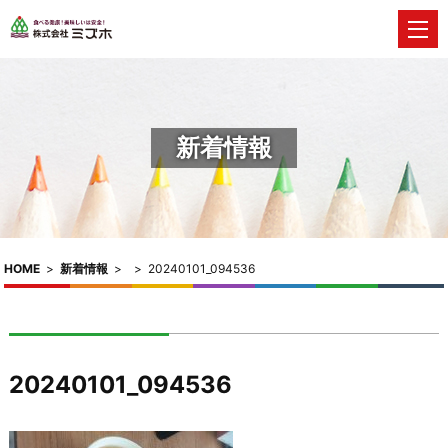
新着情報
HOME
>
新着情報
>
>
20240101_094536
20240101_094536