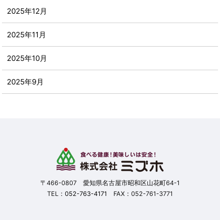
2025年12月
2025年11月
2025年10月
2025年9月
2025年8月
2025年7月
2025年6月
2025年5月
〒466-0807 愛知県名古屋市昭和区山花町64-1
TEL：
052-763-4171
FAX：052-761-3771
2025年4月