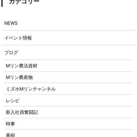
カテゴリー
NEWS
イベント情報
ブログ
Mリン農法資材
Mリン農産物
ミズホMリンチャンネル
レシピ
新入社員奮闘記
時事
果樹