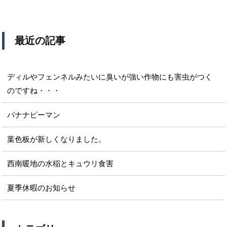
最近の記事
ディルやフェンネルみたいに臭いが強い作物にも害虫がつく
のですね・・・
バナナピーマン
葉色板が新しくなりました。
西南暖地の水稲とキュウリ食害
夏季休暇のお知らせ