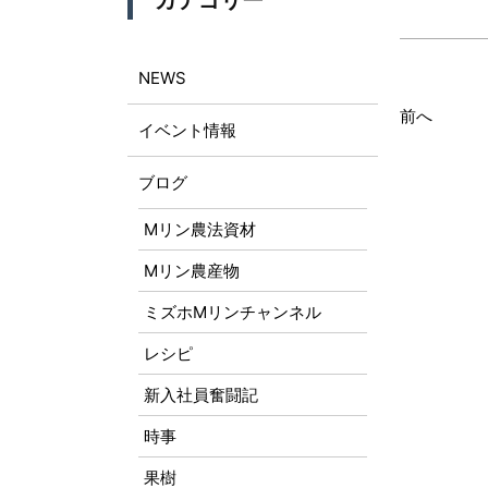
カテゴリー
NEWS
前へ
イベント情報
ブログ
Mリン農法資材
Mリン農産物
ミズホMリンチャンネル
レシピ
新入社員奮闘記
時事
果樹