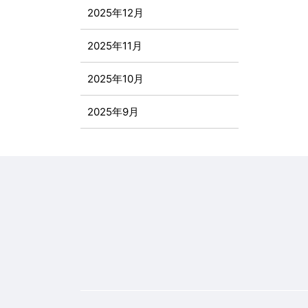
2025年12月
2025年11月
2025年10月
2025年9月
2025年8月
2025年7月
2025年6月
2025年5月
2025年4月