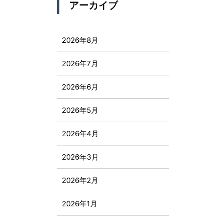
アーカイブ
2026年8月
2026年7月
2026年6月
2026年5月
2026年4月
2026年3月
2026年2月
2026年1月