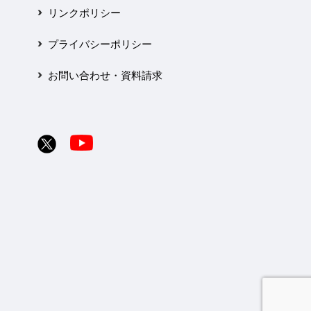
リンクポリシー
プライバシーポリシー
お問い合わせ・資料請求