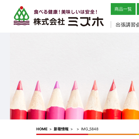
商品一覧
出張講習
HOME
>
新着情報
>
>
IMG_5848