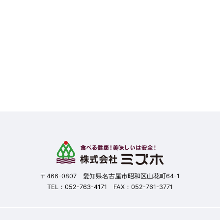
〒466-0807 愛知県名古屋市昭和区山花町64-1
TEL：
052-763-4171
FAX：052-761-3771