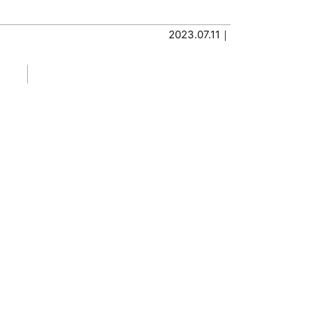
2023.07.11｜