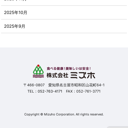
2025年10月
2025年9月
2025年8月
2025年7月
2025年6月
2025年5月
〒466-0807 愛知県名古屋市昭和区山花町64-1
TEL：
052-763-4171
FAX：052-761-3771
2025年4月
2025年3月
Copyright © Mizuho Corporation. All rights reserved.
2025年2月