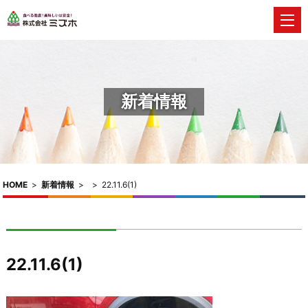
新着情報
HOME
>
新着情報
>
>
22.11.6(1)
22.11.6(1)