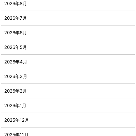
2026年8月
2026年7月
2026年6月
2026年5月
2026年4月
2026年3月
2026年2月
2026年1月
2025年12月
2025年11月