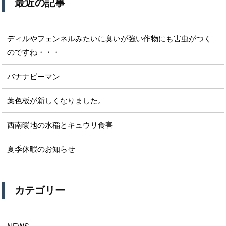
最近の記事
ディルやフェンネルみたいに臭いが強い作物にも害虫がつく
のですね・・・
バナナピーマン
葉色板が新しくなりました。
西南暖地の水稲とキュウリ食害
夏季休暇のお知らせ
カテゴリー