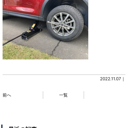
2022.11.07｜
前へ
一覧