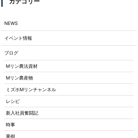
カテゴリー
NEWS
イベント情報
ブログ
Mリン農法資材
Mリン農産物
ミズホMリンチャンネル
レシピ
新入社員奮闘記
時事
果樹