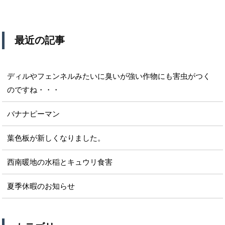
最近の記事
ディルやフェンネルみたいに臭いが強い作物にも害虫がつく
のですね・・・
バナナピーマン
葉色板が新しくなりました。
西南暖地の水稲とキュウリ食害
夏季休暇のお知らせ