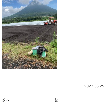
2023.08.25｜
前へ
一覧