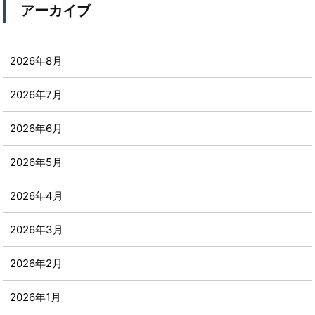
アーカイブ
2026年8月
2026年7月
2026年6月
2026年5月
2026年4月
2026年3月
2026年2月
2026年1月