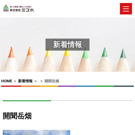
新着情報
HOME
>
新着情報
>
>
開聞岳畑
開聞岳畑