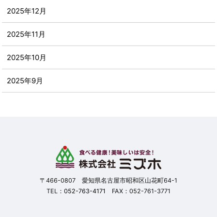
2025年12月
2025年11月
2025年10月
2025年9月
2025年8月
2025年7月
2025年6月
2025年5月
〒466-0807 愛知県名古屋市昭和区山花町64-1
TEL：
052-763-4171
FAX：052-761-3771
2025年4月