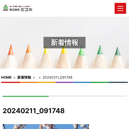
新着情報
HOME
>
新着情報
>
>
20240211_091748
20240211_091748