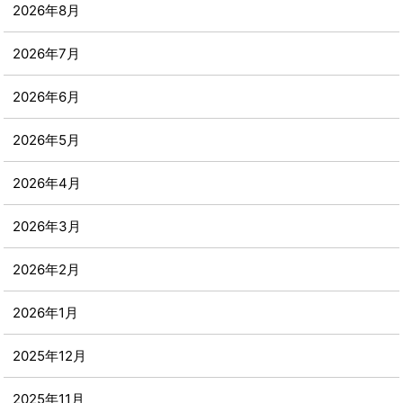
2026年8月
2026年7月
2026年6月
2026年5月
2026年4月
2026年3月
2026年2月
2026年1月
2025年12月
2025年11月