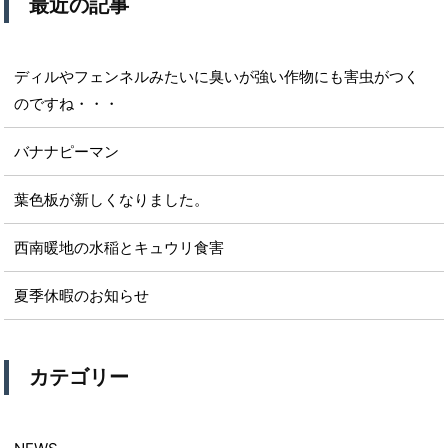
最近の記事
ディルやフェンネルみたいに臭いが強い作物にも害虫がつく
のですね・・・
バナナピーマン
葉色板が新しくなりました。
西南暖地の水稲とキュウリ食害
夏季休暇のお知らせ
カテゴリー