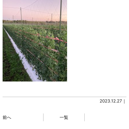
2023.12.27｜
前へ
一覧