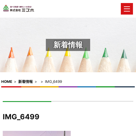
新着情報
HOME
>
新着情報
>
>
IMG_6499
IMG_6499