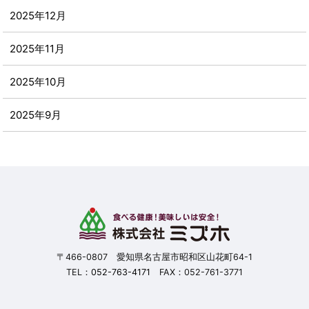
2025年12月
2025年11月
2025年10月
2025年9月
2025年8月
2025年7月
2025年6月
2025年5月
〒466-0807 愛知県名古屋市昭和区山花町64-1
TEL：
052-763-4171
FAX：052-761-3771
2025年4月