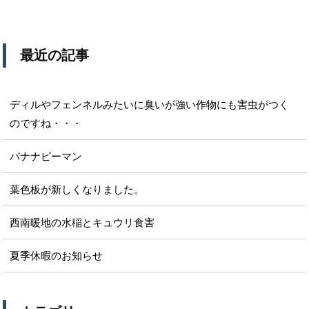
最近の記事
ディルやフェンネルみたいに臭いが強い作物にも害虫がつく
のですね・・・
バナナピーマン
葉色板が新しくなりました。
西南暖地の水稲とキュウリ食害
夏季休暇のお知らせ