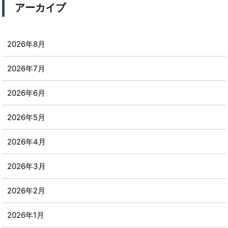
アーカイブ
2026年8月
2026年7月
2026年6月
2026年5月
2026年4月
2026年3月
2026年2月
2026年1月