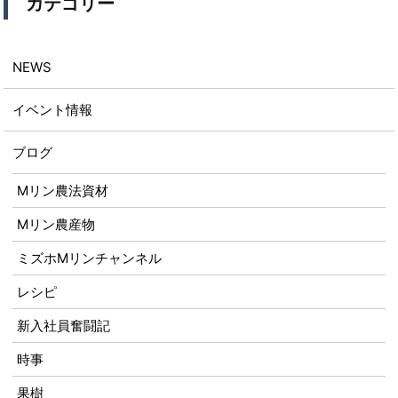
カテゴリー
NEWS
イベント情報
ブログ
Mリン農法資材
Mリン農産物
ミズホMリンチャンネル
レシピ
新入社員奮闘記
時事
果樹