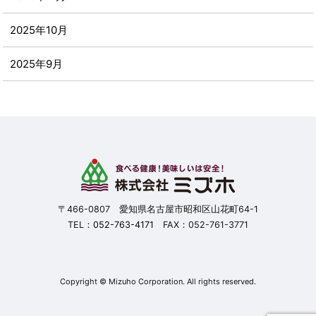
2025年10月
2025年9月
2025年8月
2025年7月
2025年6月
2025年5月
〒466-0807 愛知県名古屋市昭和区山花町64-1
TEL：
052-763-4171
FAX：052-761-3771
2025年4月
2025年3月
Copyright © Mizuho Corporation. All rights reserved.
2025年2月