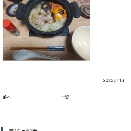
2023.11.16｜
前へ
一覧