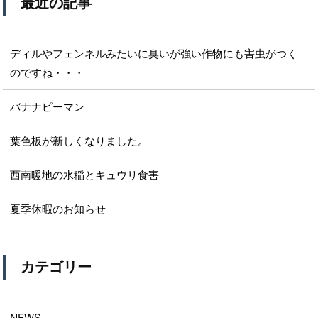
最近の記事
ディルやフェンネルみたいに臭いが強い作物にも害虫がつく
のですね・・・
バナナピーマン
葉色板が新しくなりました。
西南暖地の水稲とキュウリ食害
夏季休暇のお知らせ
カテゴリー
NEWS