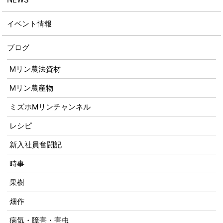
イベント情報
ブログ
Mリン農法資材
Mリン農産物
ミズホMリンチャンネル
レシピ
新入社員奮闘記
時事
果樹
畑作
病気・障害・害虫