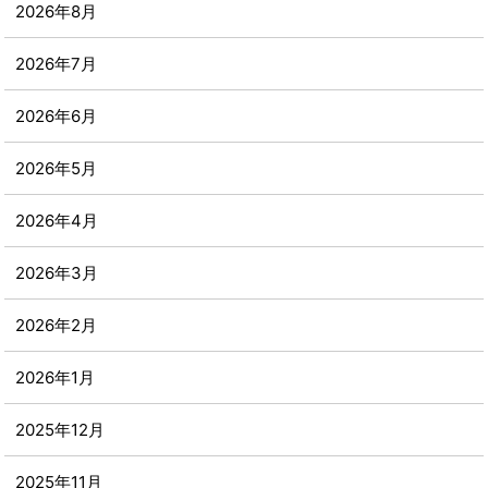
2026年8月
2026年7月
2026年6月
2026年5月
2026年4月
2026年3月
2026年2月
2026年1月
2025年12月
2025年11月