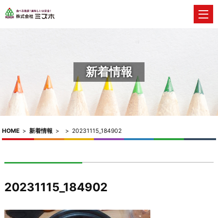
新着情報
HOME
>
新着情報
>
>
20231115_184902
20231115_184902