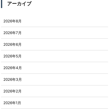
アーカイブ
2026年8月
2026年7月
2026年6月
2026年5月
2026年4月
2026年3月
2026年2月
2026年1月