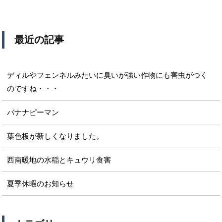
最近の記事
ディルやフェンネルみたいに臭いが強い作物にも害虫がつく
のですね・・・
バナナピーマン
葉色板が新しくなりました。
西南暖地の水稲とキュウリ食害
夏季休暇のお知らせ