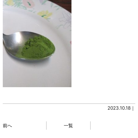
2023.10.18｜
前へ
一覧