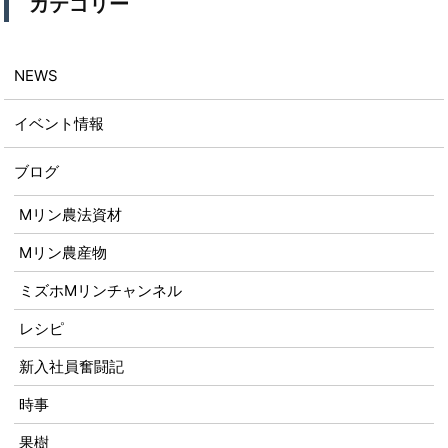
カテゴリー
NEWS
イベント情報
ブログ
Mリン農法資材
Mリン農産物
ミズホMリンチャンネル
レシピ
新入社員奮闘記
時事
果樹