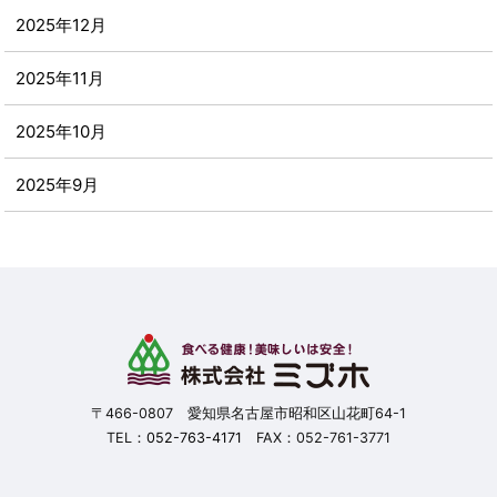
2025年12月
2025年11月
2025年10月
2025年9月
2025年8月
2025年7月
2025年6月
2025年5月
〒466-0807 愛知県名古屋市昭和区山花町64-1
TEL：
052-763-4171
FAX：052-761-3771
2025年4月