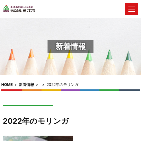
新着情報
HOME
>
新着情報
>
>
2022年のモリンガ
2022年のモリンガ