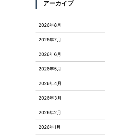
アーカイブ
2026年8月
2026年7月
2026年6月
2026年5月
2026年4月
2026年3月
2026年2月
2026年1月