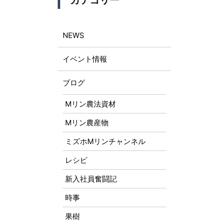
カテゴリー
NEWS
イベント情報
ブログ
Mリン農法資材
Mリン農産物
ミズホMリンチャンネル
レシピ
新入社員奮闘記
時事
果樹