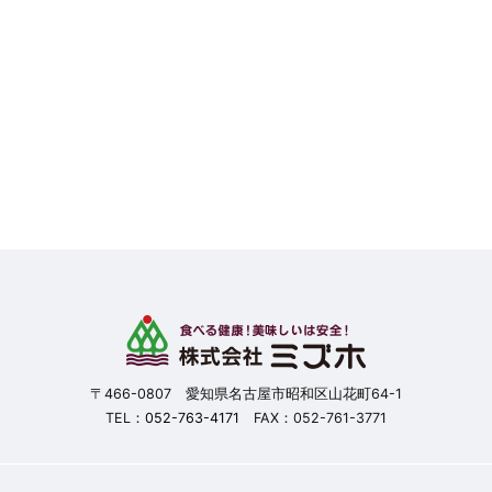
〒466-0807 愛知県名古屋市昭和区山花町64-1
TEL：
052-763-4171
FAX：052-761-3771