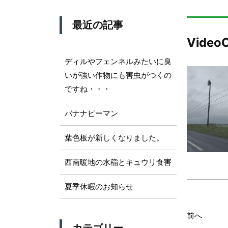
最近の記事
Video
ディルやフェンネルみたいに臭
いが強い作物にも害虫がつくの
ですね・・・
バナナピーマン
葉色板が新しくなりました。
西南暖地の水稲とキュウリ食害
夏季休暇のお知らせ
前へ