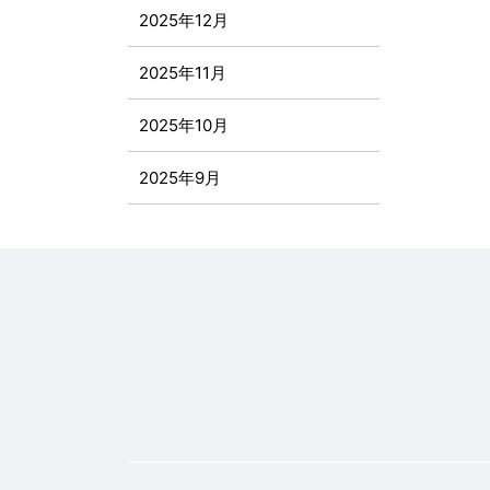
2025年12月
2025年11月
2025年10月
2025年9月
2025年8月
2025年7月
2025年6月
2025年5月
2025年4月