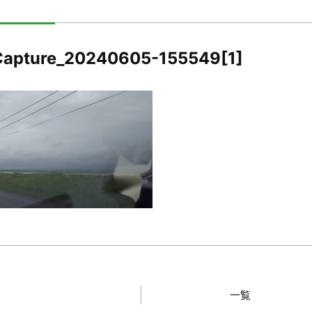
Capture_20240605-155549[1]
一覧