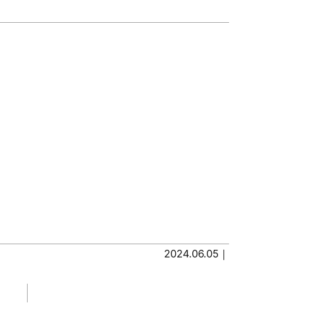
2024.06.05｜