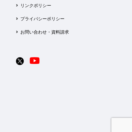
リンクポリシー
プライバシーポリシー
お問い合わせ・資料請求