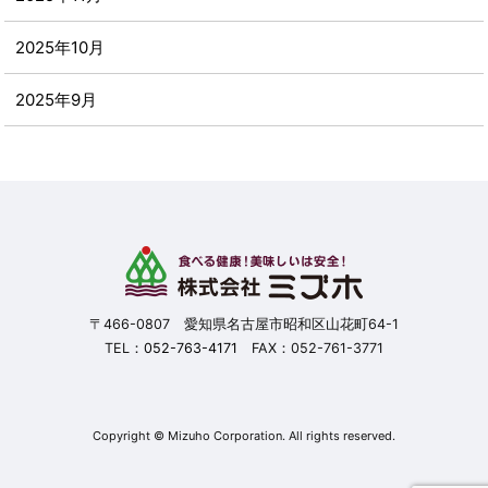
2025年10月
2025年9月
2025年8月
2025年7月
2025年6月
2025年5月
〒466-0807 愛知県名古屋市昭和区山花町64-1
TEL：
052-763-4171
FAX：052-761-3771
2025年4月
2025年3月
Copyright © Mizuho Corporation. All rights reserved.
2025年2月