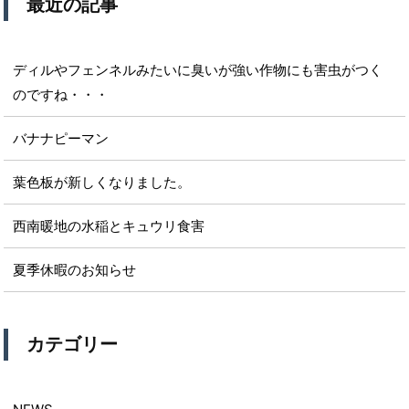
最近の記事
ディルやフェンネルみたいに臭いが強い作物にも害虫がつく
のですね・・・
バナナピーマン
葉色板が新しくなりました。
西南暖地の水稲とキュウリ食害
夏季休暇のお知らせ
カテゴリー