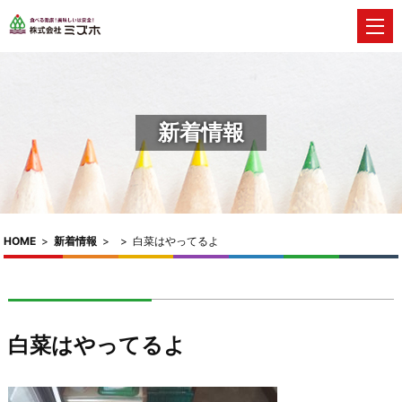
新着情報
HOME
>
新着情報
>
>
白菜はやってるよ
白菜はやってるよ