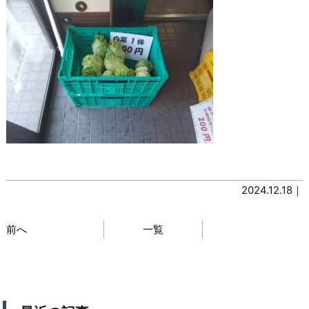
2024.12.18｜
前へ
一覧