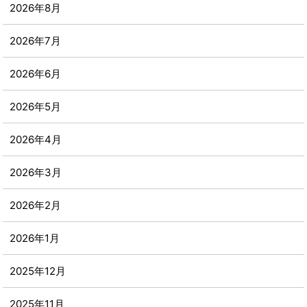
2026年8月
2026年7月
2026年6月
2026年5月
2026年4月
2026年3月
2026年2月
2026年1月
2025年12月
2025年11月