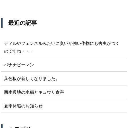
最近の記事
ディルやフェンネルみたいに臭いが強い作物にも害虫がつく
のですね・・・
バナナピーマン
葉色板が新しくなりました。
西南暖地の水稲とキュウリ食害
夏季休暇のお知らせ