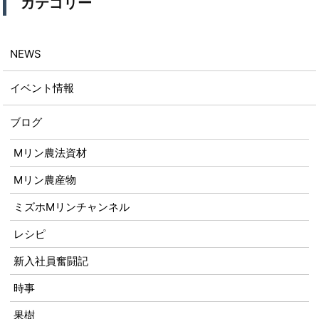
カテゴリー
NEWS
イベント情報
ブログ
Mリン農法資材
Mリン農産物
ミズホMリンチャンネル
レシピ
新入社員奮闘記
時事
果樹