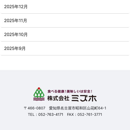
2025年12月
2025年11月
2025年10月
2025年9月
2025年8月
2025年7月
2025年6月
2025年5月
〒466-0807 愛知県名古屋市昭和区山花町64-1
TEL：
052-763-4171
FAX：052-761-3771
2025年4月