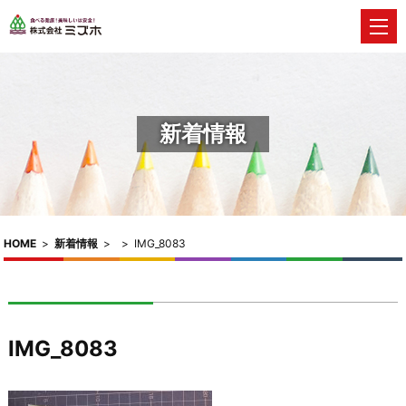
新着情報
HOME
>
新着情報
>
>
IMG_8083
IMG_8083