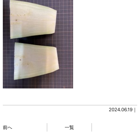
2024.06.19｜
前へ
一覧