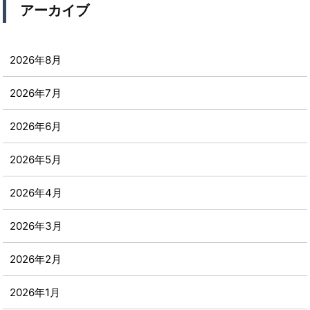
アーカイブ
2026年8月
2026年7月
2026年6月
2026年5月
2026年4月
2026年3月
2026年2月
2026年1月