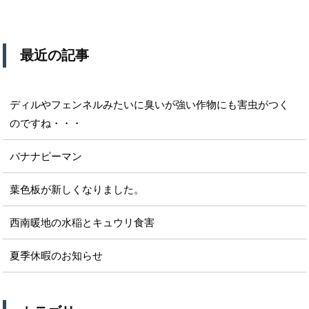
最近の記事
ディルやフェンネルみたいに臭いが強い作物にも害虫がつく
のですね・・・
バナナピーマン
葉色板が新しくなりました。
西南暖地の水稲とキュウリ食害
夏季休暇のお知らせ