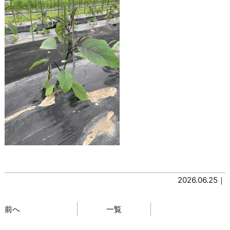
2026.06.25｜
前へ
一覧