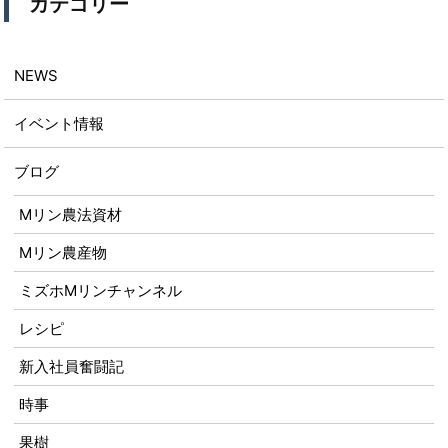
カテゴリー
NEWS
イベント情報
ブログ
Mリン農法資材
Mリン農産物
ミズホMリンチャンネル
レシピ
新入社員奮闘記
時事
果樹