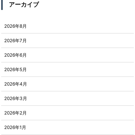
アーカイブ
2026年8月
2026年7月
2026年6月
2026年5月
2026年4月
2026年3月
2026年2月
2026年1月