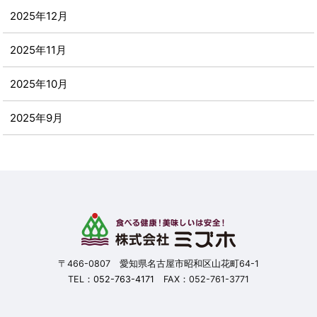
2025年12月
2025年11月
2025年10月
2025年9月
2025年8月
2025年7月
2025年6月
2025年5月
〒466-0807 愛知県名古屋市昭和区山花町64-1
TEL：
052-763-4171
FAX：052-761-3771
2025年4月