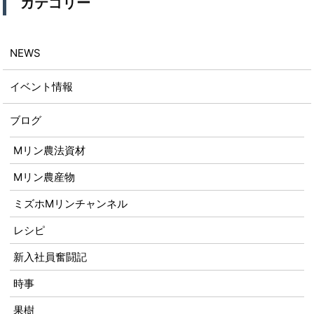
カテゴリー
NEWS
イベント情報
ブログ
Mリン農法資材
Mリン農産物
ミズホMリンチャンネル
レシピ
新入社員奮闘記
時事
果樹