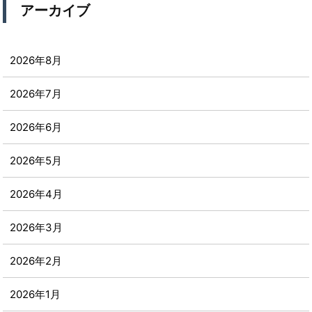
アーカイブ
2026年8月
2026年7月
2026年6月
2026年5月
2026年4月
2026年3月
2026年2月
2026年1月