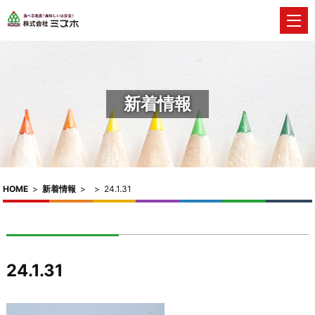
新着情報
HOME
>
新着情報
>
>
24.1.31
24.1.31