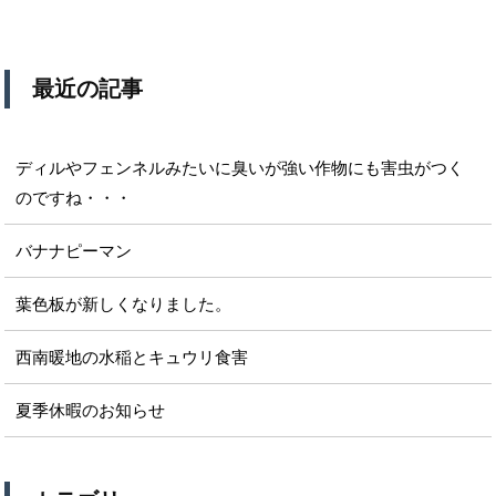
最近の記事
ディルやフェンネルみたいに臭いが強い作物にも害虫がつく
のですね・・・
バナナピーマン
葉色板が新しくなりました。
西南暖地の水稲とキュウリ食害
夏季休暇のお知らせ