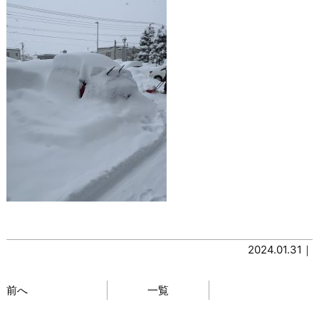
2024.01.31｜
前へ
一覧