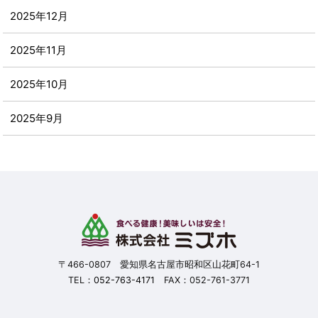
2025年12月
2025年11月
2025年10月
2025年9月
2025年8月
2025年7月
2025年6月
2025年5月
〒466-0807 愛知県名古屋市昭和区山花町64-1
TEL：
052-763-4171
FAX：052-761-3771
2025年4月