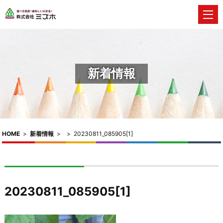
新着情報
HOME
>
新着情報
>
>
20230811_085905[1]
20230811_085905[1]