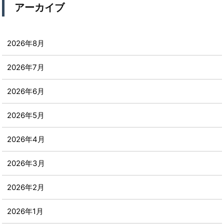
アーカイブ
2026年8月
2026年7月
2026年6月
2026年5月
2026年4月
2026年3月
2026年2月
2026年1月