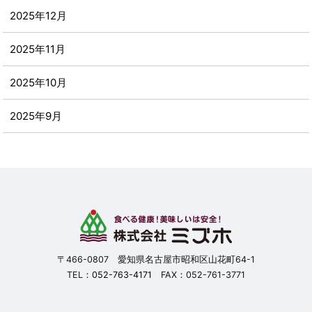
2025年12月
2025年11月
2025年10月
2025年9月
2025年8月
2025年7月
2025年6月
2025年5月
〒466-0807 愛知県名古屋市昭和区山花町64-1
TEL：
052-763-4171
FAX：052-761-3771
2025年4月