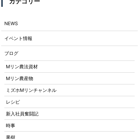
カテゴリー
NEWS
イベント情報
ブログ
Mリン農法資材
Mリン農産物
ミズホMリンチャンネル
レシピ
新入社員奮闘記
時事
果樹