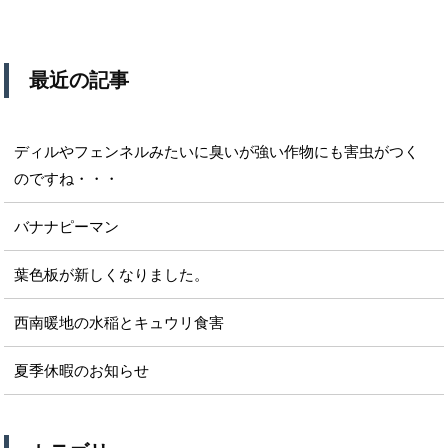
最近の記事
ディルやフェンネルみたいに臭いが強い作物にも害虫がつく
のですね・・・
バナナピーマン
葉色板が新しくなりました。
西南暖地の水稲とキュウリ食害
夏季休暇のお知らせ