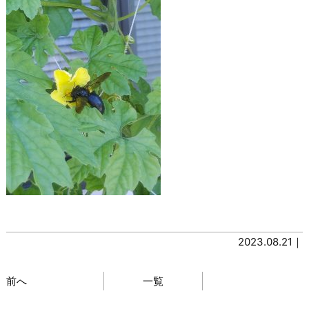
2023.08.21｜
前へ
一覧