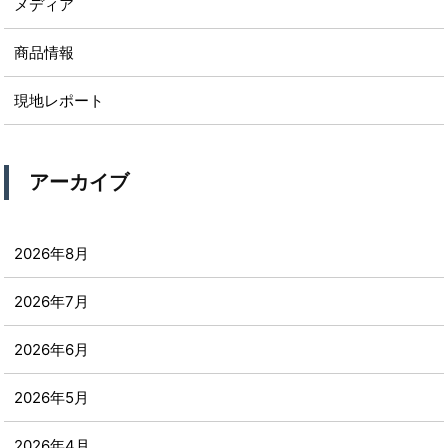
メディア
商品情報
現地レポート
アーカイブ
2026年8月
2026年7月
2026年6月
2026年5月
2026年4月