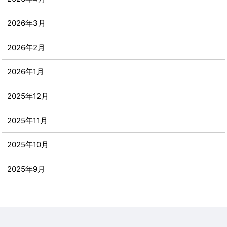
2026年3月
2026年2月
2026年1月
2025年12月
2025年11月
2025年10月
2025年9月
2025年8月
2025年7月