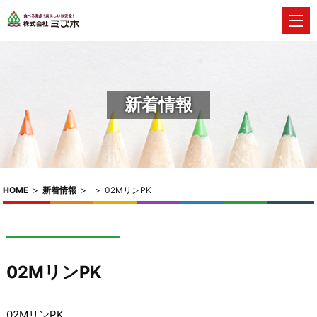
新着情報
HOME
>
新着情報
>
>
02MリンPK
02MリンPK
02MリンPK