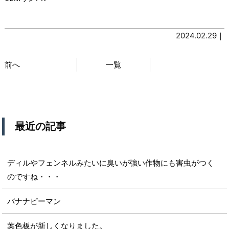
2024.02.29｜
前へ
一覧
最近の記事
ディルやフェンネルみたいに臭いが強い作物にも害虫がつく
のですね・・・
バナナピーマン
葉色板が新しくなりました。