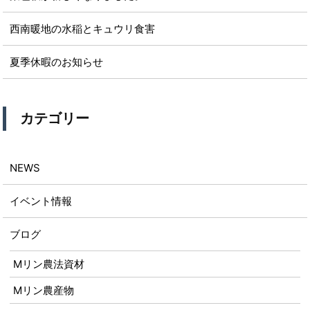
西南暖地の水稲とキュウリ食害
夏季休暇のお知らせ
カテゴリー
NEWS
イベント情報
ブログ
Mリン農法資材
Mリン農産物