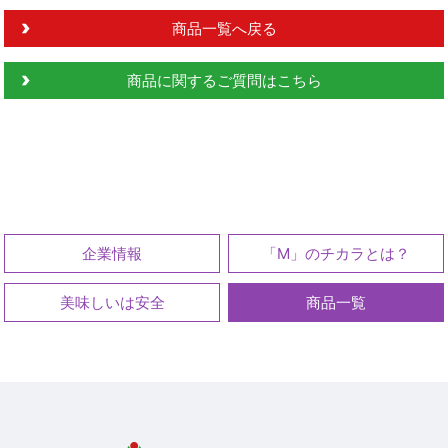
商品一覧へ戻る
商品に関するご質問はこちら
企業情報
「M」のチカラとは？
美味しいは安全
商品一覧