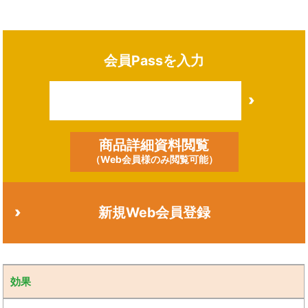
会員Passを入力
商品詳細資料閲覧
（Web会員様のみ閲覧可能）
新規Web会員登録
効果