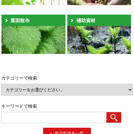
葉面散布
補助資材
カテゴリーで検索
キーワードで検索
商品取扱先一覧